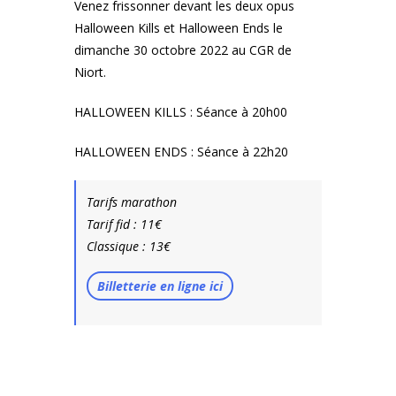
Venez frissonner devant les deux opus
Halloween Kills et Halloween Ends le
dimanche 30 octobre 2022 au CGR de
Niort.
HALLOWEEN KILLS : Séance à 20h00
HALLOWEEN ENDS : Séance à 22h20
Tarifs marathon
Tarif fid : 11€
Classique : 13€
Billetterie en ligne ici