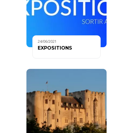
24/06/2021
EXPOSITIONS