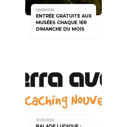
06/09/2026
ENTRÉE GRATUITE AUX
MUSÉES CHAQUE 1ER
DIMANCHE DU MOIS
01/01/2026
BALADE LUDIQUE :