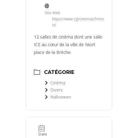
Site Web
https://www.cgrcinemas.fr/nio
rt/
12 salles de cinéma dont une salle
ICE au cœur de la ville de Niort
place de la Brèche.
CATÉGORIE
Cinéma
Divers
Halloween
Date