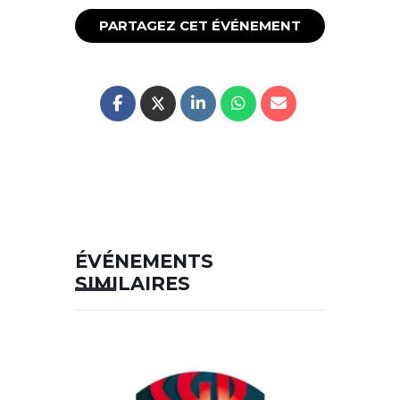
PARTAGEZ CET ÉVÉNEMENT
ÉVÉNEMENTS
SIMILAIRES