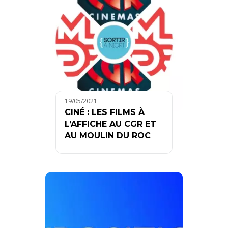
19/05/2021
CINÉ : LES FILMS À
L’AFFICHE AU CGR ET
AU MOULIN DU ROC