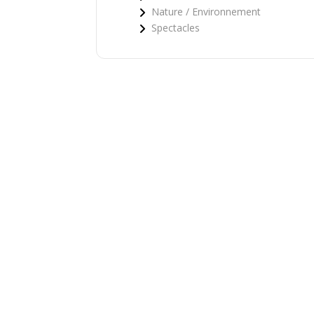
Nature / Environnement
Spectacles