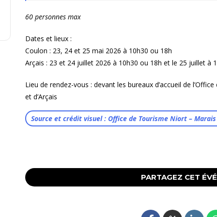
60 personnes max
Dates et lieux :
Coulon : 23, 24 et 25 mai 2026 à 10h30 ou 18h
Arçais : 23 et 24 juillet 2026 à 10h30 ou 18h et le 25 juillet à
Lieu de rendez-vous : devant les bureaux d’accueil de l’Offic
et d’Arçais
Source et crédit visuel : Office de Tourisme Niort – Marais
PARTAGEZ CET ÉV