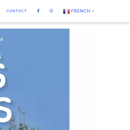
FRENCH
CONTACT
▼