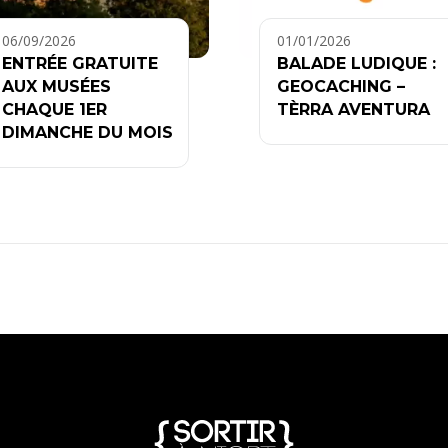
06/09/2026
01/01/2026
ENTRÉE GRATUITE
BALADE LUDIQUE :
AUX MUSÉES
GEOCACHING –
CHAQUE 1ER
TÈRRA AVENTURA
DIMANCHE DU MOIS