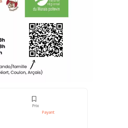
Prix
Payant