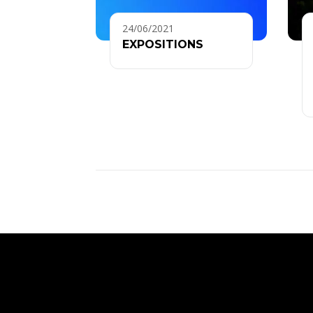
24/06/2021
EXPOSITIONS