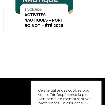
14/05/2026
ACTIVITÉS
NAUTIQUES – PORT
BOINOT – ÉTÉ 2026
Ce site utilise des cookies pour
vous offrir l'expérience la plus
pertinente en mémorisant vos
préférences. En cliquant sur «