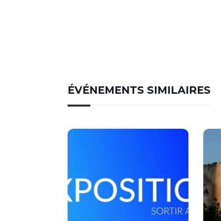
ÉVÉNEMENTS SIMILAIRES