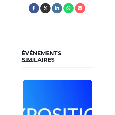
ÉVÉNEMENTS
SIMILAIRES