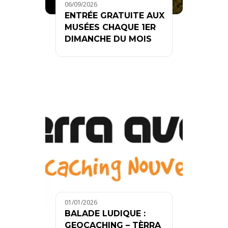
06/09/2026
ENTRÉE GRATUITE AUX
MUSÉES CHAQUE 1ER
DIMANCHE DU MOIS
01/01/2026
BALADE LUDIQUE :
GEOCACHING – TÈRRA