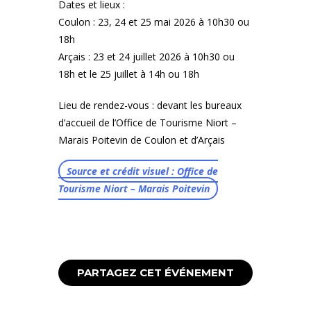
Dates et lieux :
Coulon : 23, 24 et 25 mai 2026 à 10h30 ou
18h
Arçais : 23 et 24 juillet 2026 à 10h30 ou
18h et le 25 juillet à 14h ou 18h
Lieu de rendez-vous : devant les bureaux
d’accueil de l’Office de Tourisme Niort –
Marais Poitevin de Coulon et d’Arçais
Source et crédit visuel : Office de
Tourisme Niort – Marais Poitevin
PARTAGEZ CET ÉVÉNEMENT