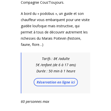
Compagnie Cous’Toujours.
A bord du « podobus », un guide et son
chauffeur vous embarquent pour une visite
guidée loufoque mais instructive, qui
permet à tous de découvrir autrement les
richesses du Marais Poitevin (histoire,
faune, flore…)
Tarifs : 8€ /adulte
5€ /enfant (de 6 à 17 ans)
Durée : 50 min à 1 heure
Réservation en ligne ici
60 personnes max