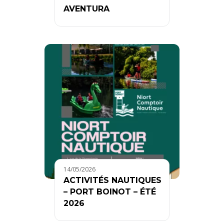
AVENTURA
14/05/2026
ACTIVITÉS NAUTIQUES
– PORT BOINOT – ÉTÉ
2026