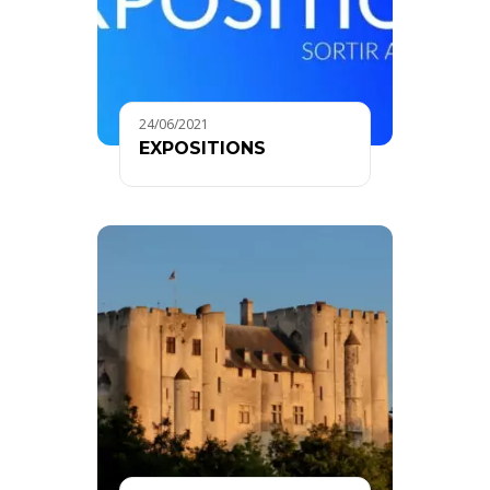
24/06/2021
EXPOSITIONS