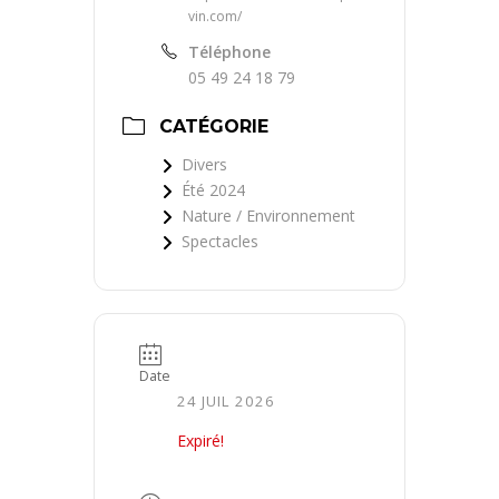
vin.com/
Téléphone
05 49 24 18 79
CATÉGORIE
Divers
Été 2024
Nature / Environnement
Spectacles
Date
24 JUIL 2026
Expiré!