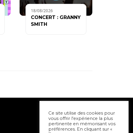
18/08/2026
CONCERT : GRANNY
SMITH
Ce site utilise des cookies pour
vous offrir l'expérience la plus
pertinente en mémorisant vos
préférences. En cliquant sur «