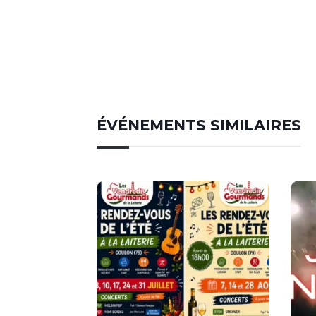
ÉVÉNEMENTS SIMILAIRES