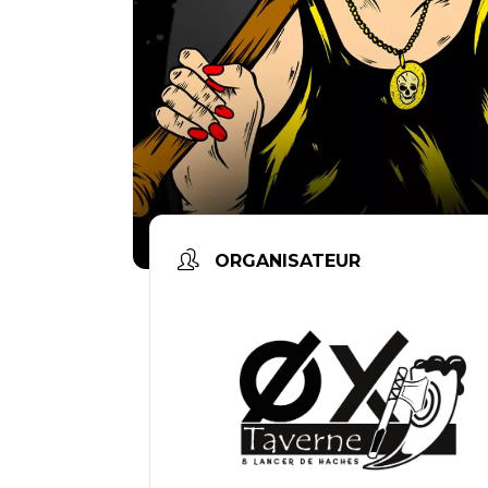
ORGANISATEUR