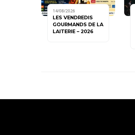
14/08/2026
LES VENDREDIS
GOURMANDS DE LA
LAITERIE – 2026