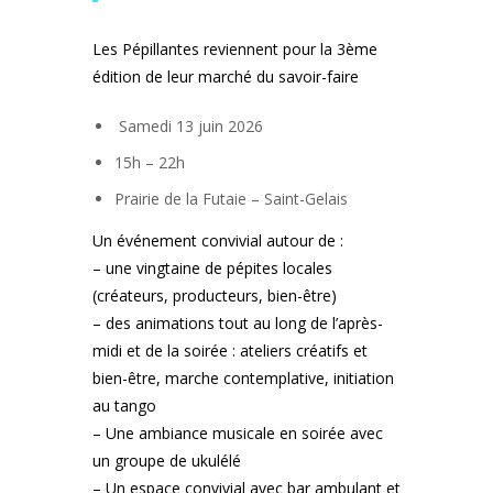
Les Pépillantes reviennent pour la 3ème
édition de leur marché du savoir-faire
Samedi 13 juin 2026
15h – 22h
Prairie de la Futaie – Saint-Gelais
Un événement convivial autour de :
– une vingtaine de pépites locales
(créateurs, producteurs, bien-être)
– des animations tout au long de l’après-
midi et de la soirée : ateliers créatifs et
bien-être, marche contemplative, initiation
au tango
– Une ambiance musicale en soirée avec
un groupe de ukulélé
– Un espace convivial avec bar ambulant et