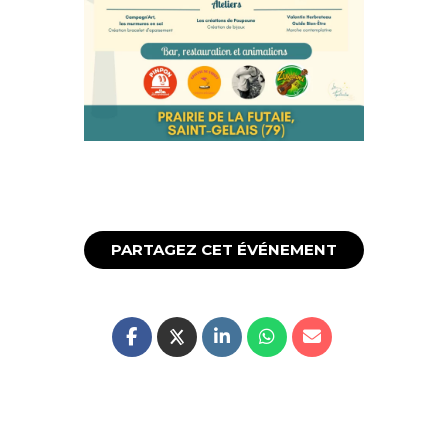
PARTAGEZ CET ÉVÉNEMENT