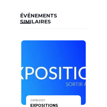
ÉVÉNEMENTS
SIMILAIRES
24/06/2021
EXPOSITIONS