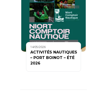
14/05/2026
ACTIVITÉS NAUTIQUES
– PORT BOINOT – ÉTÉ
2026