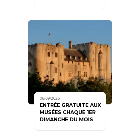
06/09/2026
ENTRÉE GRATUITE AUX
MUSÉES CHAQUE 1ER
DIMANCHE DU MOIS