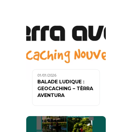
01/01/2026
BALADE LUDIQUE :
GEOCACHING – TÈRRA
AVENTURA