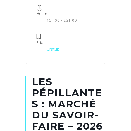
Heure
15H00 - 22H00
Prix
Gratuit
LES
PÉPILLANTE
S : MARCHÉ
DU SAVOIR-
FAIRE – 2026