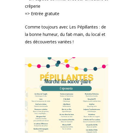
crêperie
=> Entrée gratuite
Comme toujours avec Les Pépillantes : de
la bonne humeur, du fait-main, du local et
des découvertes variées !