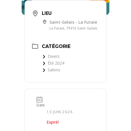
LIEU
Saint-Gelais - La Futaie
La Futaie, 79410 Saint-Gelais
CATÉGORIE
Divers
Été 2024
Salons
Date
13 JUIN 2026
Expiré!