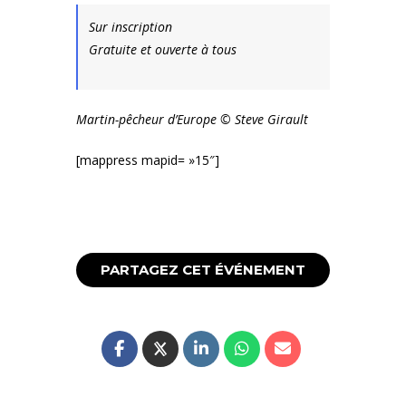
Sur inscription
Gratuite et ouverte à tous
Martin-pêcheur d’Europe © Steve Girault
[mappress mapid= »15″]
PARTAGEZ CET ÉVÉNEMENT