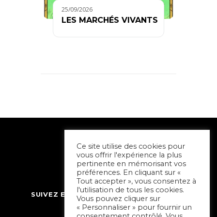
25/09/2026
LES MARCHÉS VIVANTS
Ce site utilise des cookies pour
vous offrir l'expérience la plus
pertinente en mémorisant vos
préférences. En cliquant sur «
Tout accepter », vous consentez à
l'utilisation de tous les cookies.
SUIVEZ ET CONTACTEZ SORTIR À NIORT
Vous pouvez cliquer sur
« Personnaliser » pour fournir un
consentement contrôlé. Vous