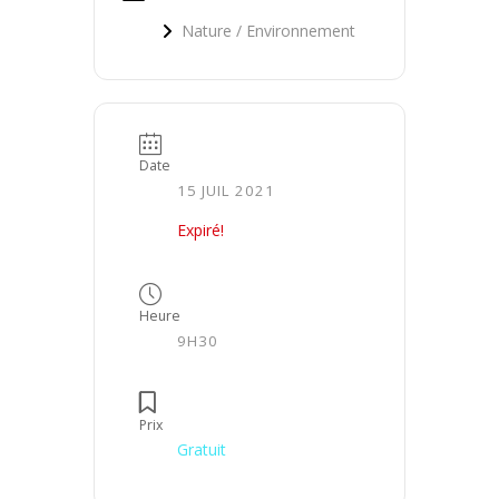
Nature / Environnement
Date
15 JUIL 2021
Expiré!
Heure
9H30
Prix
Gratuit