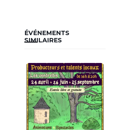
ÉVÉNEMENTS
SIMILAIRES