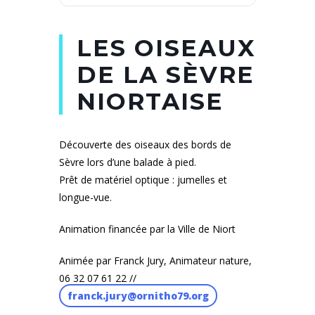
LES OISEAUX
DE LA SÈVRE
NIORTAISE
Découverte des oiseaux des bords de
Sèvre lors d’une balade à pied.
Prêt de matériel optique : jumelles et
longue-vue.
Animation financée par la Ville de Niort
Animée par Franck Jury, Animateur nature,
06 32 07 61 22 //
franck.jury@ornitho79.org