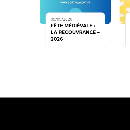
05/09/2026
FÊTE MÉDIÉVALE :
LA RECOUVRANCE –
2026