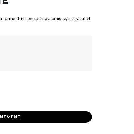
la forme d’un spectacle dynamique, interactif et
ÉNEMENT