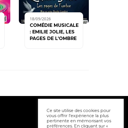
18/09/2026
COMÉDIE MUSICALE
: EMILIE JOLIE, LES
PAGES DE L’OMBRE
Ce site utilise des cookies pour
vous offrir l'expérience la plus
pertinente en mémorisant vos
préférences. En cliquant sur «