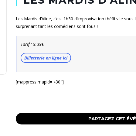
Les Mardis d’Aline, c’est 1h30 d’improvisation théâtrale sous 
surprenant tant les comédiens sont fous !
Tarif : 9.39€
Billetterie en ligne ici
[mappress mapid= »30″]
PARTAGEZ CET ÉV