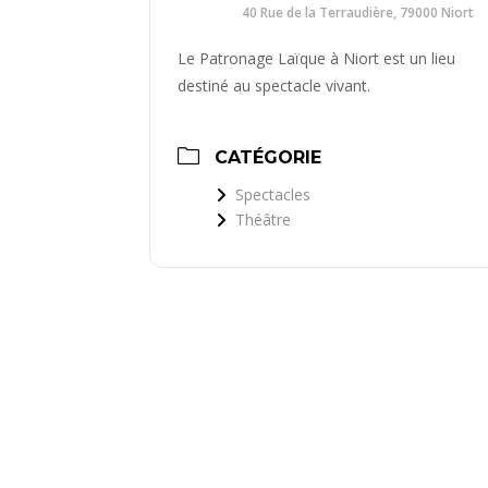
40 Rue de la Terraudière, 79000 Niort
Le Patronage Laïque à Niort est un lieu
destiné au spectacle vivant.
CATÉGORIE
Spectacles
Théâtre