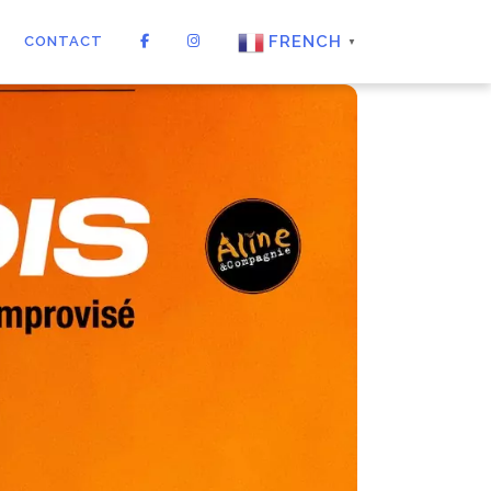
FRENCH
CONTACT
▼