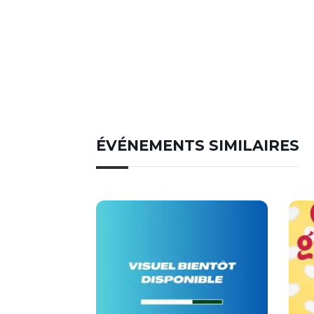
ÉVÉNEMENTS SIMILAIRES