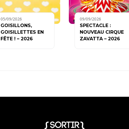
05/09/2026
09/09/2026
GOISILLONS,
SPECTACLE :
GOISILLETTES EN
NOUVEAU CIRQUE
FÊTE ! – 2026
ZAVATTA – 2026