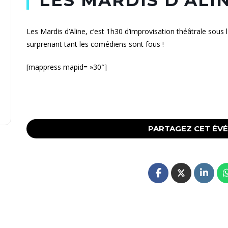
Les Mardis d’Aline, c’est 1h30 d’improvisation théâtrale sous 
surprenant tant les comédiens sont fous !
[mappress mapid= »30″]
PARTAGEZ CET ÉV