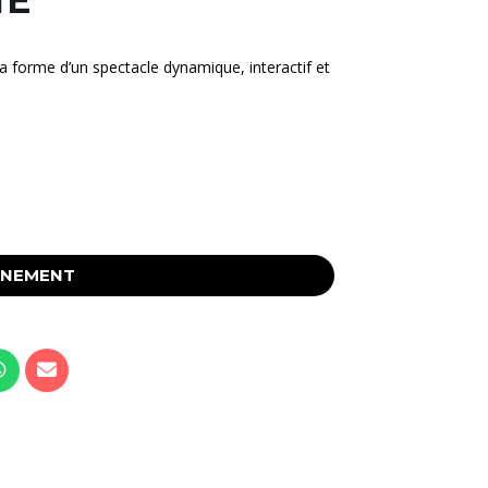
la forme d’un spectacle dynamique, interactif et
ÉNEMENT