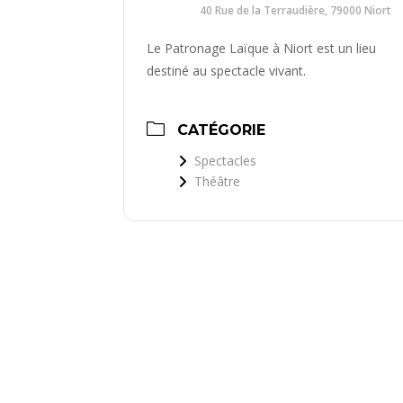
40 Rue de la Terraudière, 79000 Niort
Le Patronage Laïque à Niort est un lieu
destiné au spectacle vivant.
CATÉGORIE
Spectacles
Théâtre