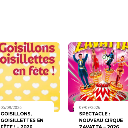
05/09/2026
09/09/2026
GOISILLONS,
SPECTACLE :
GOISILLETTES EN
NOUVEAU CIRQUE
FÊTE ! – 2026
ZAVATTA – 2026