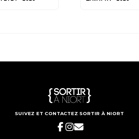
SUIVEZ ET CONTACTEZ SORTIR À NIORT