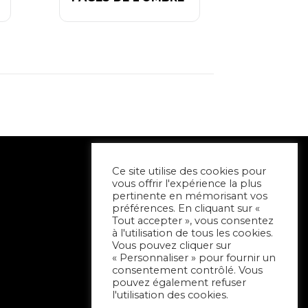
Ce site utilise des cookies pour
vous offrir l'expérience la plus
pertinente en mémorisant vos
préférences. En cliquant sur «
Tout accepter », vous consentez
à l'utilisation de tous les cookies.
Vous pouvez cliquer sur
« Personnaliser » pour fournir un
consentement contrôlé. Vous
pouvez également refuser
l'utilisation des cookies.