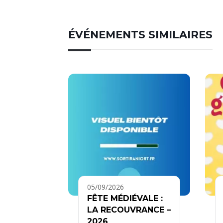
ÉVÉNEMENTS SIMILAIRES
05/09/2026
FÊTE MÉDIÉVALE :
LA RECOUVRANCE –
2026