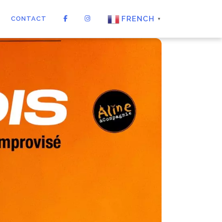
FRENCH
CONTACT
▼