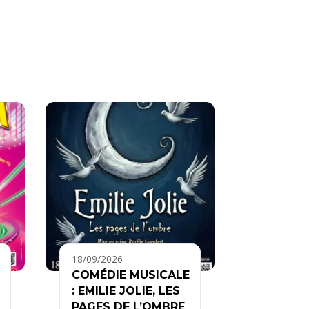
18/09/2026
COMÉDIE MUSICALE
: EMILIE JOLIE, LES
PAGES DE L’OMBRE