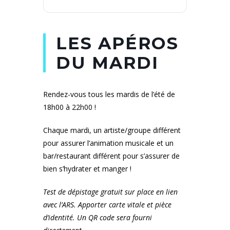
LES APÉROS
DU MARDI
Rendez-vous tous les mardis de l’été de
18h00 à 22h00 !
Chaque mardi, un artiste/groupe différent
pour assurer l’animation musicale et un
bar/restaurant différent pour s’assurer de
bien s’hydrater et manger !
Test de dépistage gratuit sur place en lien
avec l’ARS. Apporter carte vitale et pièce
d’identité. Un QR code sera fourni