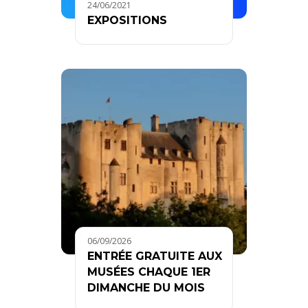
24/06/2021
EXPOSITIONS
06/09/2026
ENTRÉE GRATUITE AUX
MUSÉES CHAQUE 1ER
DIMANCHE DU MOIS