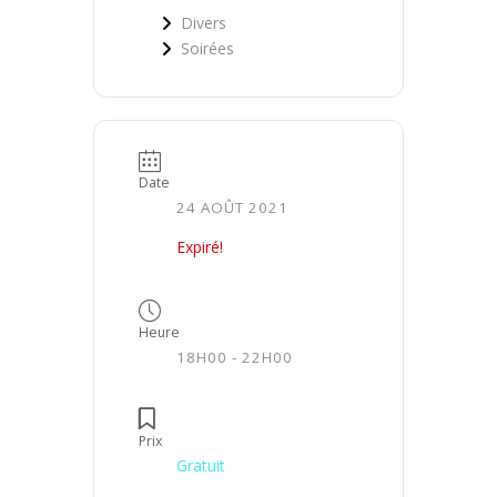
Divers
Soirées
Date
24 AOÛT 2021
Expiré!
Heure
18H00 - 22H00
Prix
Gratuit