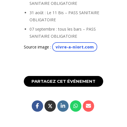
SANITAIRE OBLIGATOIRE
31 août : Le 11 Bis – PASS SANITAIRE
OBLIGATOIRE
07 septembre : tous les bars – PASS
SANITAIRE OBLIGATOIRE
Source image :
vivre-a-niort.com
PARTAGEZ CET ÉVÉNEMENT