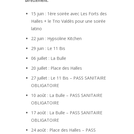
directement.
15 juin : 1ère soirée avec Les Forts des
Halles + le Trio Valdès pour une soirée
latino
22 juin : Hypsoline Kitchen
29 juin : Le 11 Bis
06 juillet : La Bulle
20 juillet : Place des Halles
27 juillet : Le 11 Bis – PASS SANITAIRE
OBLIGATOIRE
10 août : La Bulle – PASS SANITAIRE
OBLIGATOIRE
17 août : La Bulle – PASS SANITAIRE
OBLIGATOIRE
24 août : Place des Halles – PASS