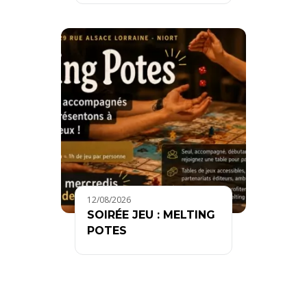
12/08/2026
SOIRÉE JEU : MELTING
POTES