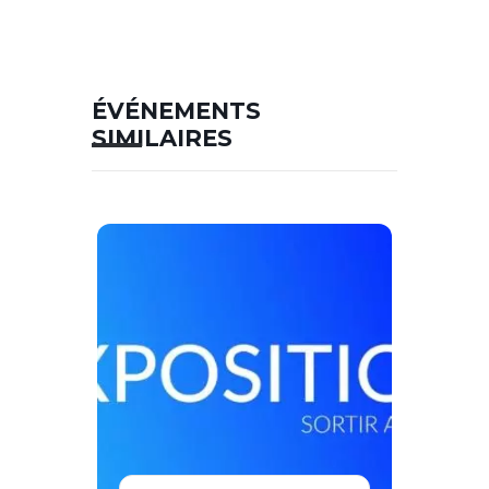
ÉVÉNEMENTS
SIMILAIRES