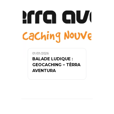
01/01/2026
BALADE LUDIQUE :
GEOCACHING – TÈRRA
AVENTURA