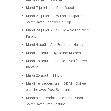
Mardi 7 juillet – Le Petit Rabot
Mardi 21 juillet – Les Frères Ripaille –
Soirée avec Cherry’s On Top
Mardi 28 juillet – La Bulle – Soirée avec
Karafun
Mardi 4 août – Aux Forts des Halles
Mardi 11 août – Hypsoline Kitchen
Mardi 18 août – La Bulle – Soirée avec
Karafun
Mardi 25 août – 11 Bis
Mardi 1er septembre – BDM – Soirée
blanche avec Post Scriptum
Mardi 8 septembre – Le Petit Rabot –
Soirée avec Ema Yazurlo