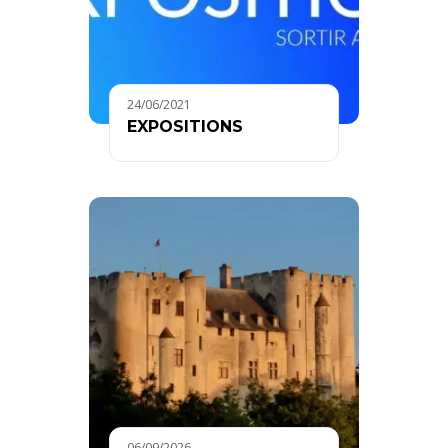
24/06/2021
EXPOSITIONS
06/09/2026