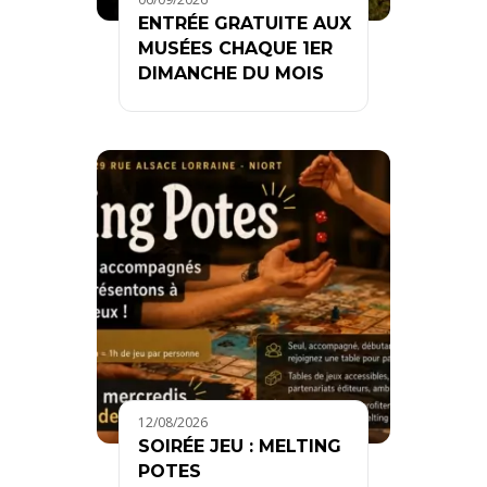
ENTRÉE GRATUITE AUX
MUSÉES CHAQUE 1ER
DIMANCHE DU MOIS
12/08/2026
SOIRÉE JEU : MELTING
POTES