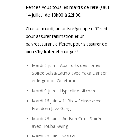
Rendez-vous tous les mardis de l’été (sauf
14 juillet) de 18h00 à 22h00.
Chaque mardi, un artiste/groupe différent
pour assurer l’animation et un
bar/restaurant différent pour s’assurer de
bien s’hydrater et manger !
Mardi 2 juin – Aux Forts des Halles –
Soirée Salsa/Latino avec Yaka Danser
et le groupe Quietamo
Mardi 9 juin – Hypsoline Kitchen
Mardi 16 juin – 11Bis – Soirée avec
Freedom Jazz Gang
Mardi 23 juin – Au Bon Cru – Soirée
avec Houba Swing
Mardi 30 juin – SOBRE