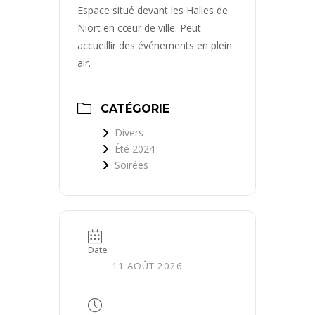
Espace situé devant les Halles de
Niort en cœur de ville. Peut
accueillir des événements en plein
air.
CATÉGORIE
Divers
Été 2024
Soirées
Date
11 AOÛT 2026