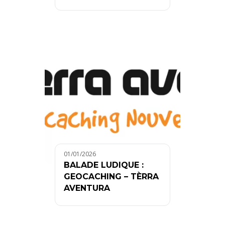
01/01/2026
BALADE LUDIQUE :
GEOCACHING – TÈRRA
AVENTURA