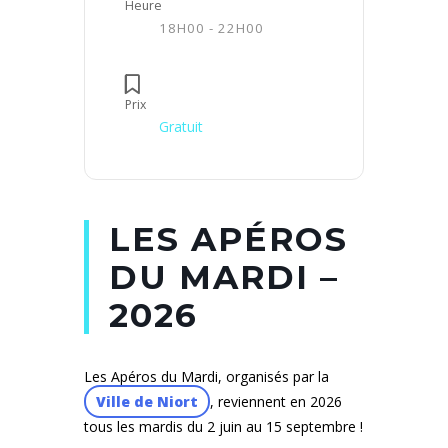
Heure
18H00 - 22H00
Prix
Gratuit
LES APÉROS
DU MARDI –
2026
Les Apéros du Mardi, organisés par la
Ville de Niort
, reviennent en 2026
tous les mardis du 2 juin au 15 septembre !