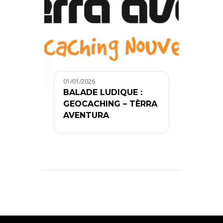
01/01/2026
BALADE LUDIQUE :
GEOCACHING – TÈRRA
AVENTURA