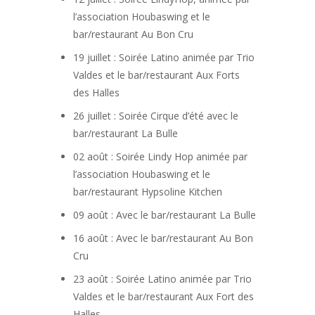
l’association Houbaswing et le
bar/restaurant Au Bon Cru
19 juillet : Soirée Latino animée par Trio
Valdes et le bar/restaurant Aux Forts
des Halles
26 juillet : Soirée Cirque d’été avec le
bar/restaurant La Bulle
02 août : Soirée Lindy Hop animée par
l’association Houbaswing et le
bar/restaurant Hypsoline Kitchen
09 août : Avec le bar/restaurant La Bulle
16 août : Avec le bar/restaurant Au Bon
Cru
23 août : Soirée Latino animée par Trio
Valdes et le bar/restaurant Aux Fort des
Halles