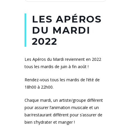
LES APÉROS
DU MARDI
2022
Les Apéros du Mardi reviennent en 2022
tous les mardis de juin à fin août !
Rendez-vous tous les mardis de l’été de
18h00 à 22h00.
Chaque mardi, un artiste/groupe différent
pour assurer l’animation musicale et un
bar/restaurant différent pour s’assurer de
bien s’hydrater et manger !