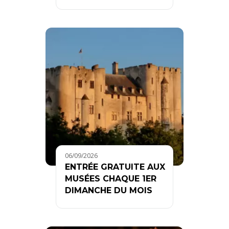
06/09/2026
ENTRÉE GRATUITE AUX
MUSÉES CHAQUE 1ER
DIMANCHE DU MOIS