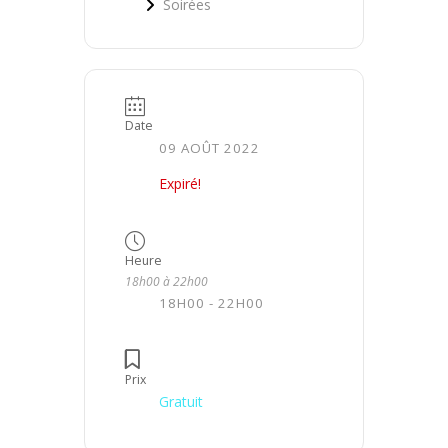
Soirées
Date
09 AOÛT 2022
Expiré!
Heure
18h00 à 22h00
18H00 - 22H00
Prix
Gratuit