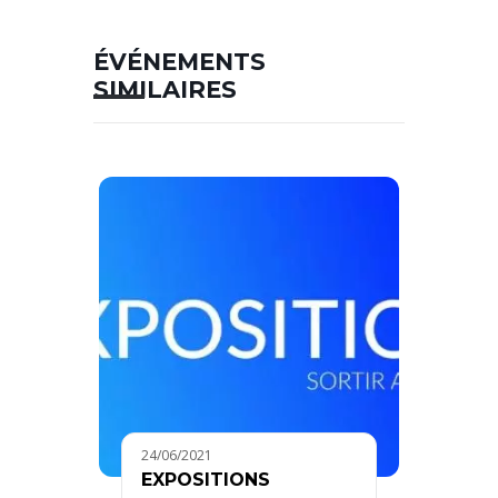
ÉVÉNEMENTS
SIMILAIRES
24/06/2021
EXPOSITIONS