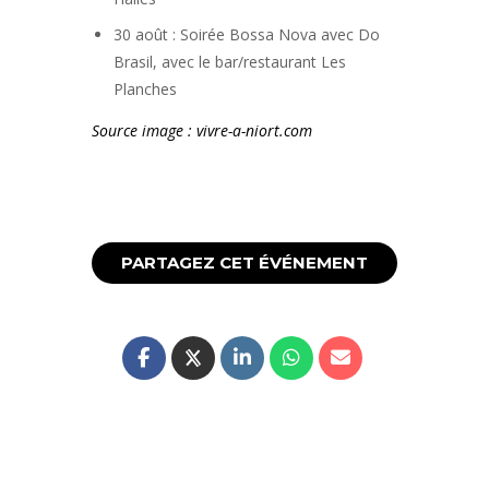
30 août : Soirée Bossa Nova avec Do
Brasil, avec le bar/restaurant Les
Planches
Source image : vivre-a-niort.com
PARTAGEZ CET ÉVÉNEMENT