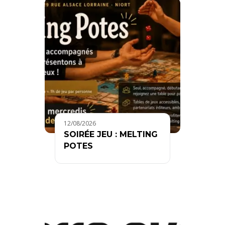
12/08/2026
SOIRÉE JEU : MELTING
POTES