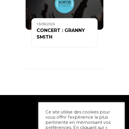
18/08/2026
CONCERT : GRANNY
SMITH
Ce site utilise des cookies pour
vous offrir l'expérience la plus
pertinente en mémorisant vos
préférences. En cliquant sur «