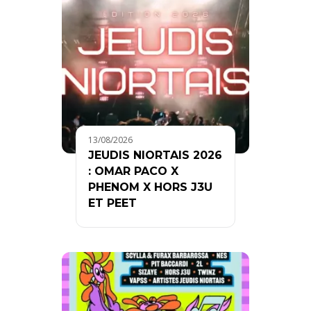
13/08/2026
JEUDIS NIORTAIS 2026
: OMAR PACO X
PHENOM X HORS J3U
ET PEET