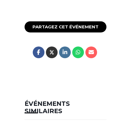
PARTAGEZ CET ÉVÉNEMENT
ÉVÉNEMENTS
SIMILAIRES