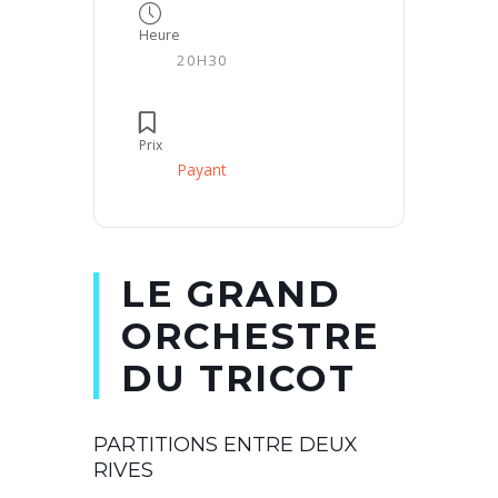
Heure
20H30
Prix
Payant
LE GRAND
ORCHESTRE
DU TRICOT
PARTITIONS ENTRE DEUX
RIVES