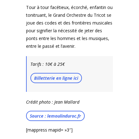
Tour à tour facétieux, écorché, enfantin ou
tonitruant, le Grand Orchestre du Tricot se
joue des codes et des frontières musicales
pour signifier la nécessité de jeter des
ponts entre les hommes et les musiques,
entre le passé et l’avenir.
Tarifs : 10€ à 25€
Billetterie en ligne ici
Crédit photo : Jean Mallard
Source : lemoulinduroc.fr
[mappress mapid= »3″]