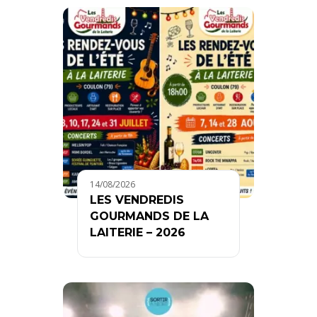
14/08/2026
LES VENDREDIS
GOURMANDS DE LA
LAITERIE – 2026