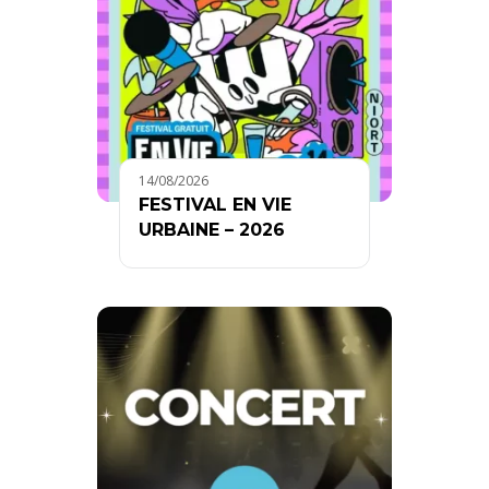
14/08/2026
FESTIVAL EN VIE
URBAINE – 2026