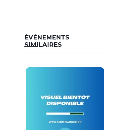
ÉVÉNEMENTS
SIMILAIRES