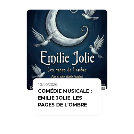
18/09/2026
COMÉDIE MUSICALE :
EMILIE JOLIE, LES
PAGES DE L’OMBRE