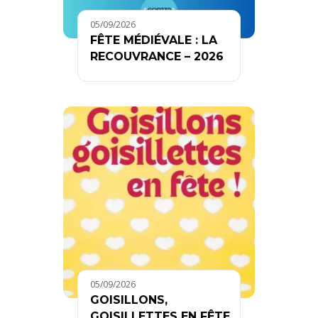
05/09/2026
FÊTE MÉDIÉVALE : LA
RECOUVRANCE – 2026
05/09/2026
GOISILLONS,
GOISILLETTES EN FÊTE