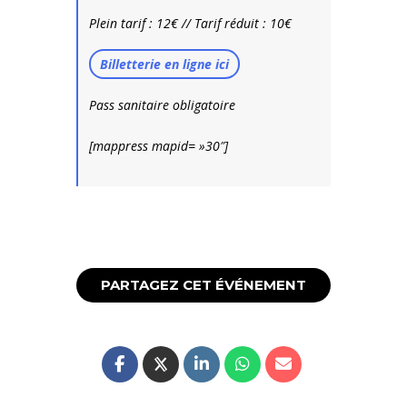
Plein tarif : 12€ // Tarif réduit : 10€
Billetterie en ligne ici
Pass sanitaire obligatoire
[mappress mapid= »30″]
PARTAGEZ CET ÉVÉNEMENT