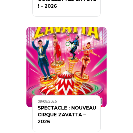
! – 2026
09/09/2026
SPECTACLE : NOUVEAU
CIRQUE ZAVATTA –
2026