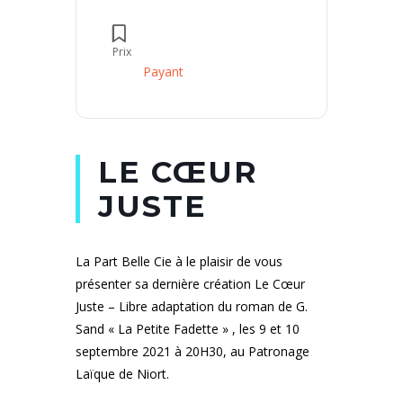
Prix
Payant
LE CŒUR
JUSTE
La Part Belle Cie à le plaisir de vous
présenter sa dernière création Le Cœur
Juste – Libre adaptation du roman de G.
Sand « La Petite Fadette » , les 9 et 10
septembre 2021 à 20H30, au Patronage
Laïque de Niort.