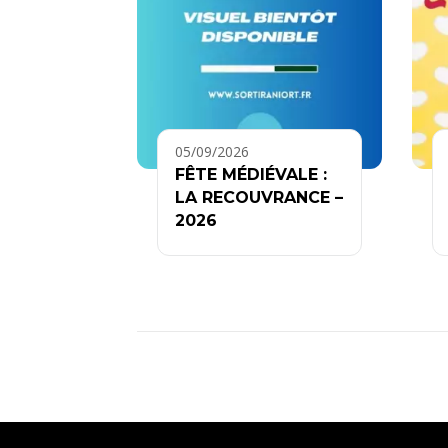
05/09/2026
FÊTE MÉDIÉVALE :
LA RECOUVRANCE –
2026