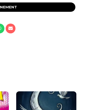
ÉNEMENT