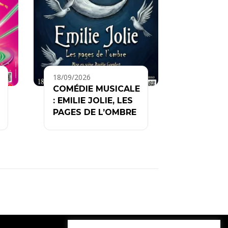
18/09/2026
COMÉDIE MUSICALE
: EMILIE JOLIE, LES
PAGES DE L’OMBRE