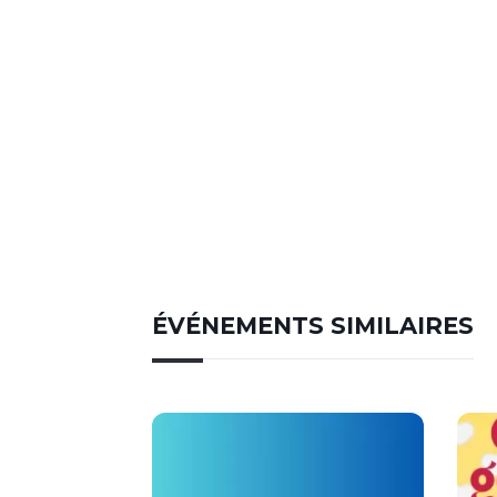
ÉVÉNEMENTS SIMILAIRES