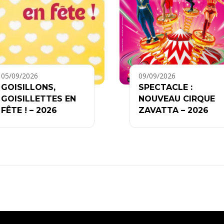
05/09/2026
09/09/2026
GOISILLONS,
SPECTACLE :
GOISILLETTES EN
NOUVEAU CIRQUE
FÊTE ! – 2026
ZAVATTA – 2026