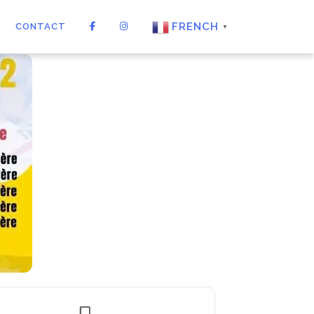
FRENCH
CONTACT
▼