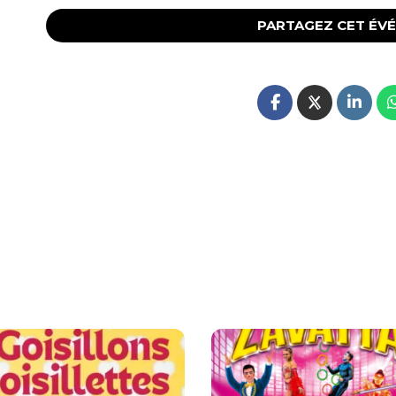
PARTAGEZ CET ÉV