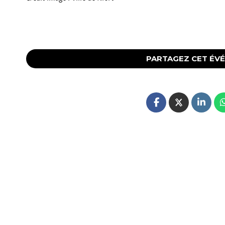
PARTAGEZ CET ÉV