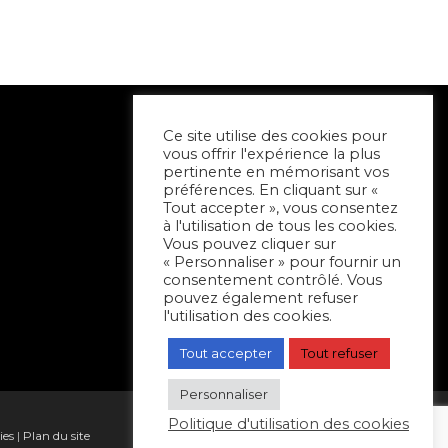
Ce site utilise des cookies pour
vous offrir l'expérience la plus
pertinente en mémorisant vos
préférences. En cliquant sur «
Tout accepter », vous consentez
à l'utilisation de tous les cookies.
Vous pouvez cliquer sur
« Personnaliser » pour fournir un
consentement contrôlé. Vous
pouvez également refuser
l'utilisation des cookies.
Tout accepter
Tout refuser
Personnaliser
Politique d'utilisation des cookies
ies
|
Plan du site