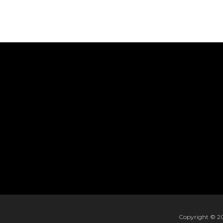
Copyright © 202