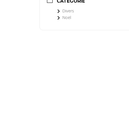
CATÉGORIE
Divers
Noël