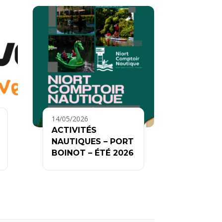
14/05/2026
ACTIVITÉS
NAUTIQUES – PORT
BOINOT – ÉTÉ 2026