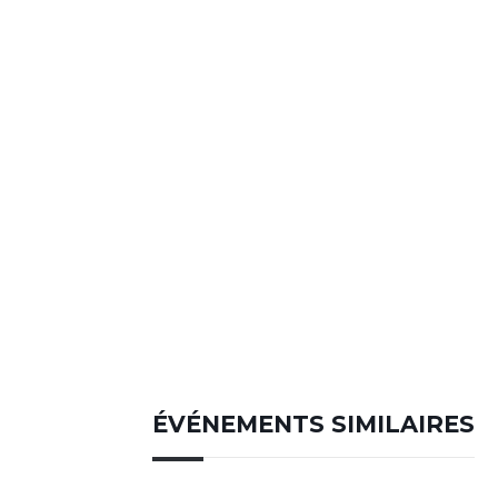
ÉVÉNEMENTS SIMILAIRES