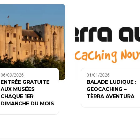
06/09/2026
01/01/2026
ENTRÉE GRATUITE
BALADE LUDIQUE :
AUX MUSÉES
GEOCACHING –
CHAQUE 1ER
TÈRRA AVENTURA
DIMANCHE DU MOIS