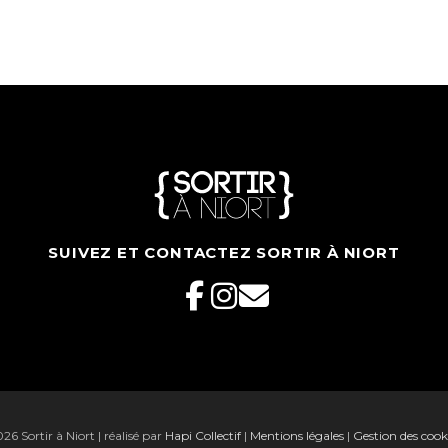
SUIVEZ ET CONTACTEZ SORTIR À NIORT
6 Sortir à Niort | réalisé par
Hapi Collectif
|
Mentions légales
|
Gestion des cook