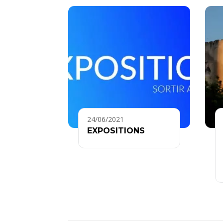
24/06/2021
EXPOSITIONS