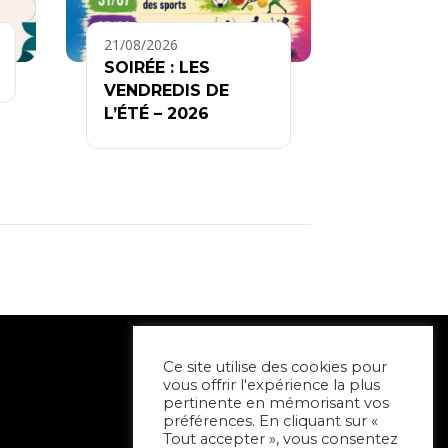
21/08/2026
SOIRÉE : LES
VENDREDIS DE
L’ÉTÉ – 2026
Ce site utilise des cookies pour
vous offrir l'expérience la plus
pertinente en mémorisant vos
préférences. En cliquant sur «
Tout accepter », vous consentez