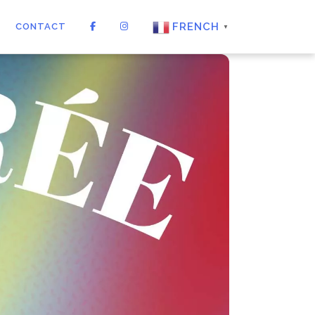
FRENCH
CONTACT
▼