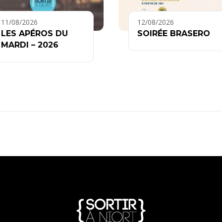
11/08/2026
12/08/2026
LES APÉROS DU
SOIRÉE BRASERO
MARDI – 2026