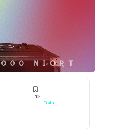
Prix
Gratuit