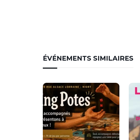
ÉVÉNEMENTS SIMILAIRES