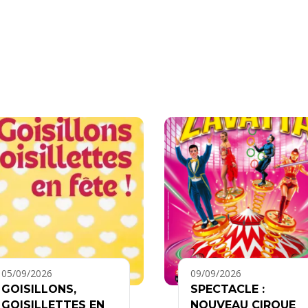
05/09/2026
09/09/2026
GOISILLONS,
SPECTACLE :
GOISILLETTES EN
NOUVEAU CIRQUE