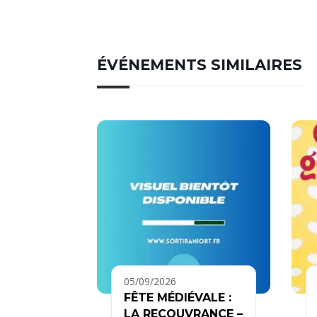
ÉVÉNEMENTS SIMILAIRES
05/09/2026
FÊTE MÉDIÉVALE :
LA RECOUVRANCE –