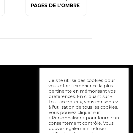
PAGES DE L’OMBRE
Ce site utilise des cookies pour
vous offrir l'expérience la plus
pertinente en mémorisant vos
préférences. En cliquant sur «
Tout accepter », vous consentez
à l'utilisation de tous les cookies.
Vous pouvez cliquer sur
« Personnaliser » pour fournir un
consentement contrôlé. Vous
pouvez également refuser