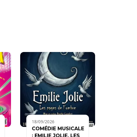
18/09/2026
COMÉDIE MUSICALE
: EMILIE JOLIE, LES