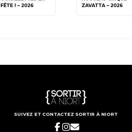
FÊTE ! – 2026
ZAVATTA – 2026
SUIVEZ ET CONTACTEZ SORTIR À NIORT