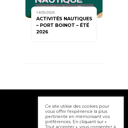
14/05/2026
ACTIVITÉS NAUTIQUES
– PORT BOINOT – ÉTÉ
2026
Ce site utilise des cookies pour
vous offrir l'expérience la plus
pertinente en mémorisant vos
préférences. En cliquant sur «
Tout accepter », vous consentez à