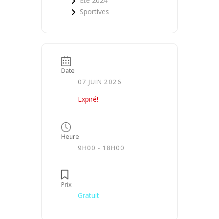
Été 2024
Sportives
Date
07 JUIN 2026
Expiré!
Heure
9H00 - 18H00
Prix
Gratuit