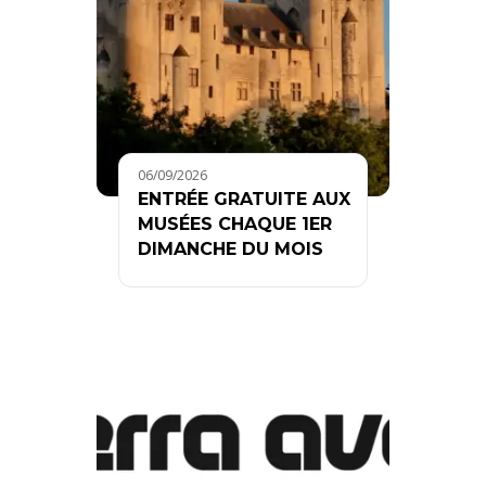
06/09/2026
ENTRÉE GRATUITE AUX
MUSÉES CHAQUE 1ER
DIMANCHE DU MOIS