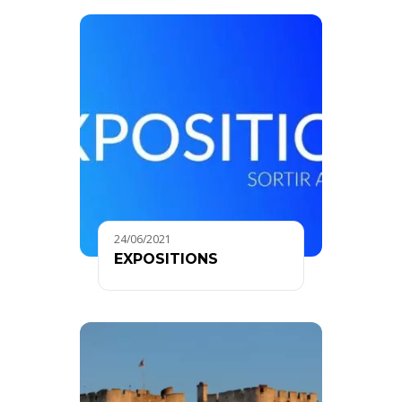
24/06/2021
EXPOSITIONS