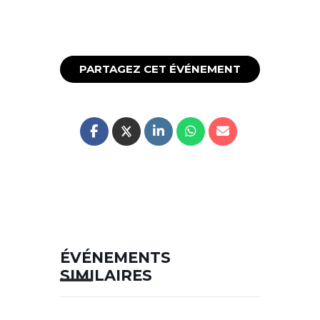
PARTAGEZ CET ÉVÉNEMENT
ÉVÉNEMENTS
SIMILAIRES