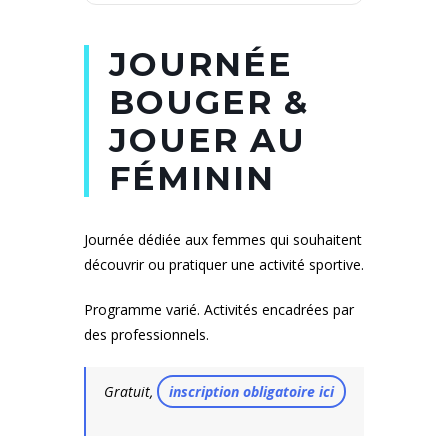
JOURNÉE
BOUGER &
JOUER AU
FÉMININ
Journée dédiée aux femmes qui souhaitent
découvrir ou pratiquer une activité sportive.
Programme varié. Activités encadrées par
des professionnels.
Gratuit,
inscription obligatoire ici