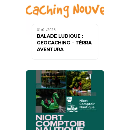
01/01/2026
BALADE LUDIQUE :
GEOCACHING – TÈRRA
AVENTURA