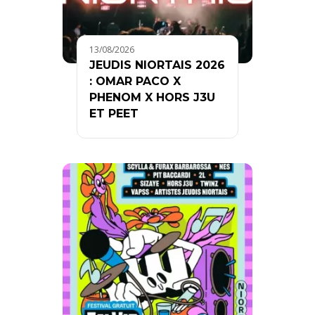
13/08/2026
JEUDIS NIORTAIS 2026
: OMAR PACO X
PHENOM X HORS J3U
ET PEET