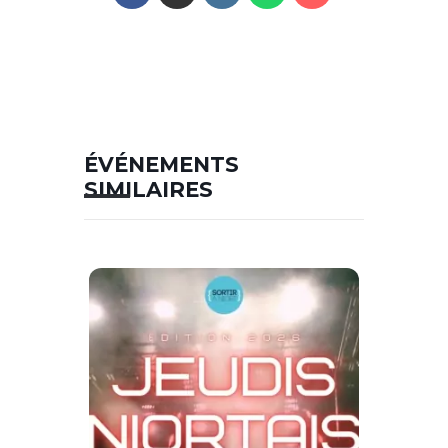
ÉVÉNEMENTS
SIMILAIRES