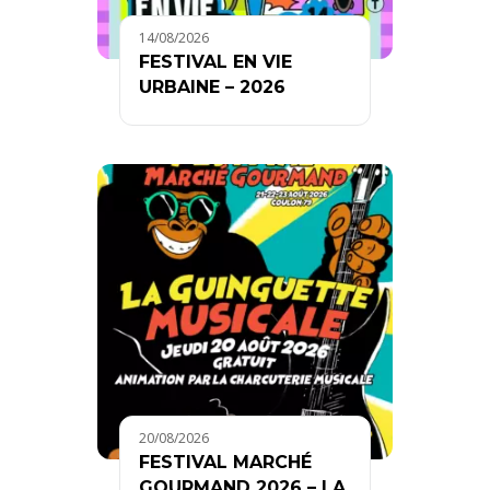
14/08/2026
FESTIVAL EN VIE
URBAINE – 2026
20/08/2026
FESTIVAL MARCHÉ
GOURMAND 2026 – LA