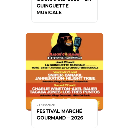
GUINGUETTE
MUSICALE
21/08/2026
FESTIVAL MARCHÉ
GOURMAND – 2026