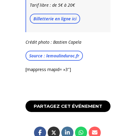
Tarif libre : de 5€ à 20€
Billetterie en ligne ici
Crédit photo : Bastien Capela
Source : lemoulinduroc.fr
[mappress mapid= »3″]
PARTAGEZ CET ÉVÉNEMENT