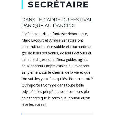
SECRÉTAIRE
DANS LE CADRE DU FESTIVAL
PANIQUE AU DANCING
Facétieux et d’une fantaisie débordante,
Marc Lacourt et Ambra Senatore ont
construit une pièce subtile et touchante au
gré de leurs souvenirs, de leurs détours et
de leurs digressions. Deux guides agiles,
deux conteurs imprévisibles qui avancent
simplement sur le chemin de la vie et que
l’on suit les yeux écarquillés. Pour aller où ?
Qu’importe ! Comme dans toute belle
odyssée, les péripéties sont toujours plus
palpitantes que le terminus, pourvu qu’on
lève les voiles !