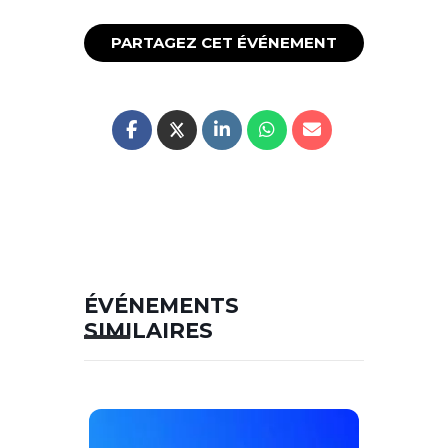
PARTAGEZ CET ÉVÉNEMENT
ÉVÉNEMENTS
SIMILAIRES