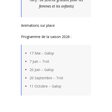
femmes et les enfants)
Animations sur place
Programme de la saison 2026 :
17 Mai – Galop
7 Juin – Trot
20 Juin – Galop
20 Septembre – Trot
11 Octobre – Galop