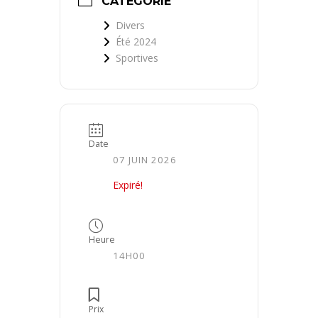
CATÉGORIE
Divers
Été 2024
Sportives
Date
07 JUIN 2026
Expiré!
Heure
14H00
Prix