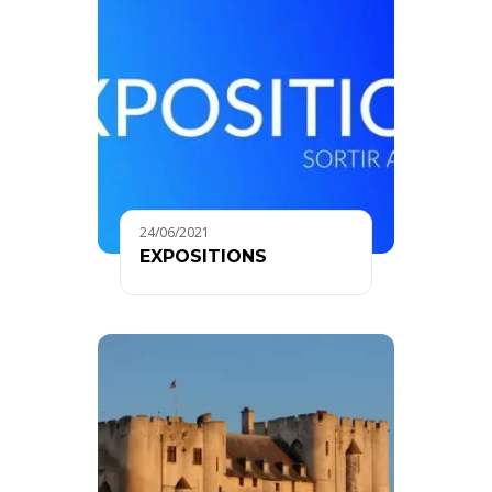
24/06/2021
EXPOSITIONS