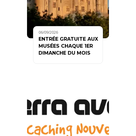
06/09/2026
ENTRÉE GRATUITE AUX
MUSÉES CHAQUE 1ER
DIMANCHE DU MOIS