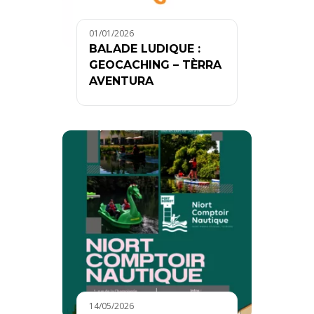
01/01/2026
BALADE LUDIQUE :
GEOCACHING – TÈRRA
AVENTURA
14/05/2026