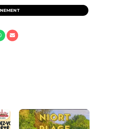
ÉNEMENT