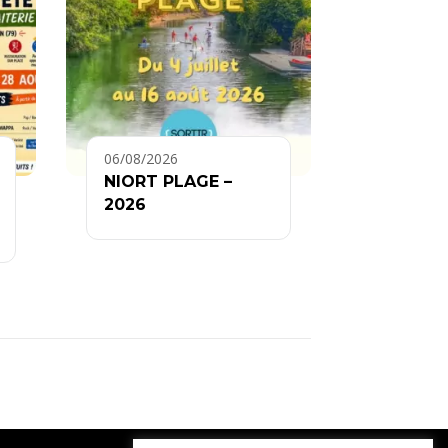
06/08/2026
NIORT PLAGE –
2026