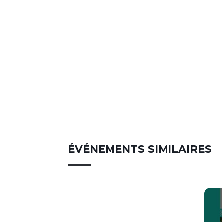
ÉVÉNEMENTS SIMILAIRES