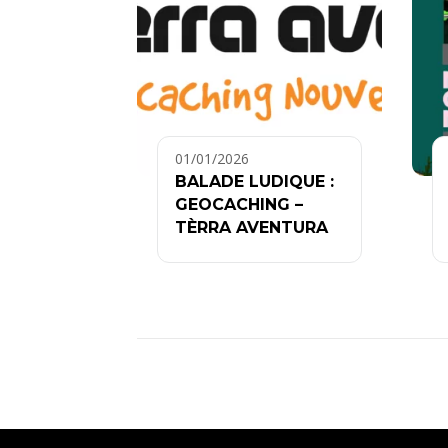
01/01/2026
BALADE LUDIQUE :
GEOCACHING –
TÈRRA AVENTURA