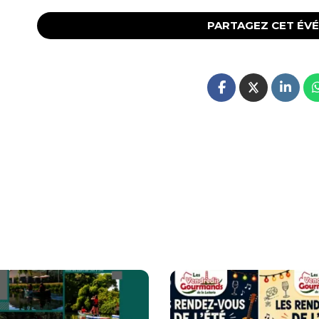
PARTAGEZ CET ÉV