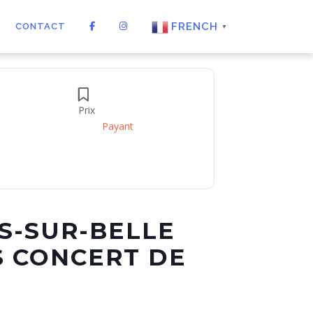
FRENCH
CONTACT
▼
Prix
Payant
S-SUR-BELLE
S CONCERT DE