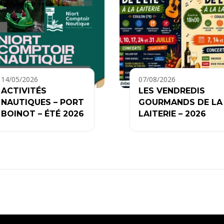
14/05/2026
07/08/2026
ACTIVITÉS
LES VENDREDIS
NAUTIQUES – PORT
GOURMANDS DE LA
BOINOT – ÉTÉ 2026
LAITERIE – 2026