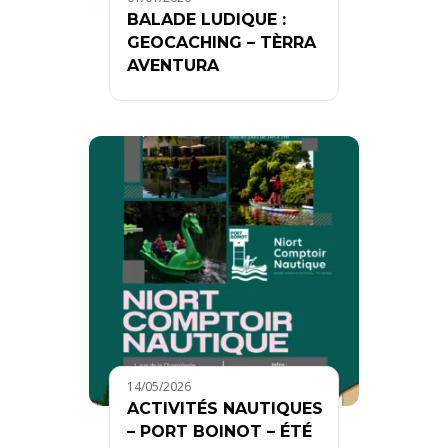
BALADE LUDIQUE :
GEOCACHING – TÈRRA
AVENTURA
14/05/2026
ACTIVITÉS NAUTIQUES
– PORT BOINOT – ÉTÉ