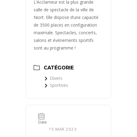
L’Acclameur est la plus grande
salle de spectacle de la ville de
Niort. Elle dispose d’une capacité
de 3500 places en configuration
maximale. Spectacles, concerts,
salons et événements sportifs
sont au programme !
CATÉGORIE
Divers
Sportives
Date
15 MAR 2023