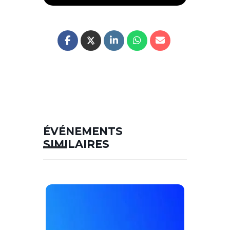
ÉVÉNEMENTS
SIMILAIRES