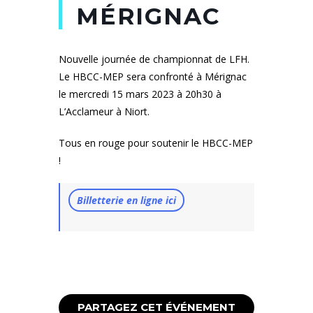
MÉRIGNAC
Nouvelle journée de championnat de LFH.
Le HBCC-MEP sera confronté à Mérignac
le mercredi 15 mars 2023 à 20h30 à
L’Acclameur à Niort.
Tous en rouge pour soutenir le HBCC-MEP
!
Billetterie en ligne ici
PARTAGEZ CET ÉVÉNEMENT