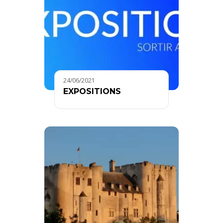
24/06/2021
EXPOSITIONS