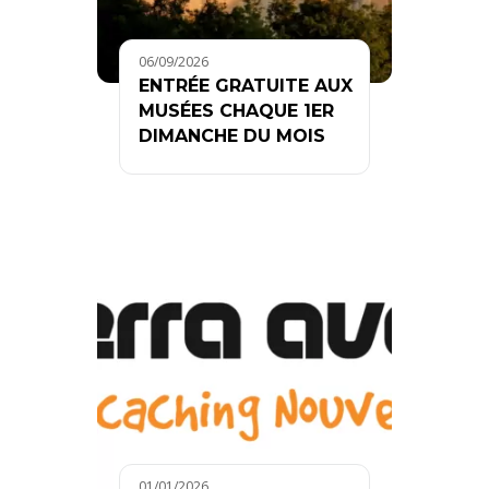
06/09/2026
ENTRÉE GRATUITE AUX
MUSÉES CHAQUE 1ER
DIMANCHE DU MOIS
01/01/2026