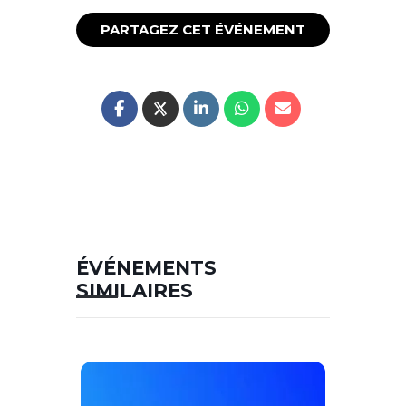
PARTAGEZ CET ÉVÉNEMENT
ÉVÉNEMENTS
SIMILAIRES