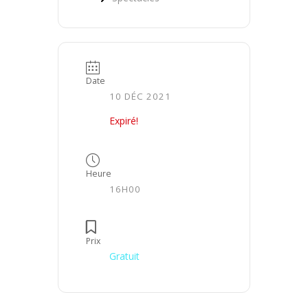
Date
10 DÉC 2021
Expiré!
Heure
16H00
Prix
Gratuit