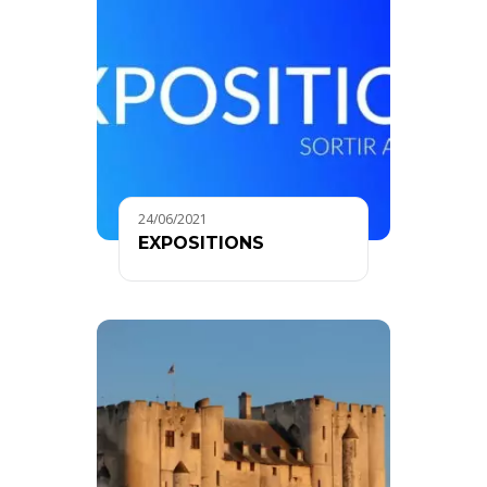
24/06/2021
EXPOSITIONS