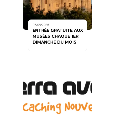
06/09/2026
ENTRÉE GRATUITE AUX
MUSÉES CHAQUE 1ER
DIMANCHE DU MOIS