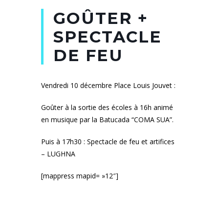
GOÛTER +
SPECTACLE
DE FEU
Vendredi 10 décembre Place Louis Jouvet :
Goûter à la sortie des écoles à 16h animé
en musique par la Batucada “COMA SUA”.
Puis à 17h30 : Spectacle de feu et artifices
– LUGHNA
[mappress mapid= »12″]