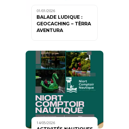
01/01/2026
BALADE LUDIQUE :
GEOCACHING – TÈRRA
AVENTURA
14/05/2026