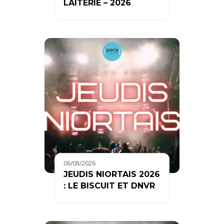
LAITERIE – 2026
06/08/2026
JEUDIS NIORTAIS 2026
: LE BISCUIT ET DNVR