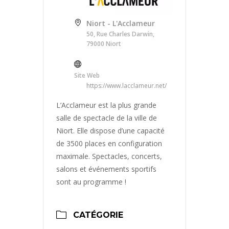
Niort - L'Acclameur
50, Rue Charles Darwin,
79000 Niort
Site Web
https://www.lacclameur.net/
L’Acclameur est la plus grande
salle de spectacle de la ville de
Niort. Elle dispose d’une capacité
de 3500 places en configuration
maximale. Spectacles, concerts,
salons et événements sportifs
sont au programme !
CATÉGORIE