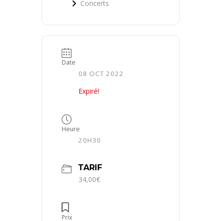
Concerts
Date
08 OCT 2022
Expiré!
Heure
20H30
TARIF
34,00€
Prix