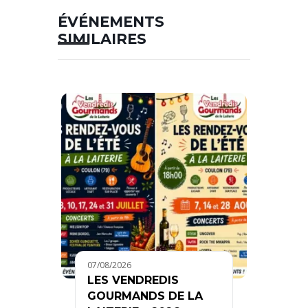
ÉVÉNEMENTS
SIMILAIRES
07/08/2026
LES VENDREDIS
GOURMANDS DE LA