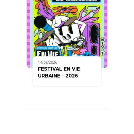
14/08/2026
FESTIVAL EN VIE
URBAINE – 2026