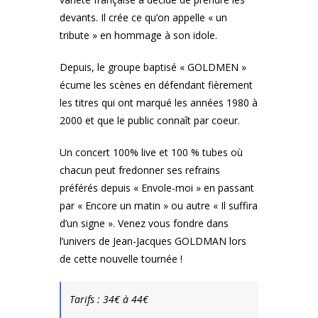
devants. Il crée ce qu’on appelle « un
tribute » en hommage à son idole.
Depuis, le groupe baptisé « GOLDMEN »
écume les scènes en défendant fièrement
les titres qui ont marqué les années 1980 à
2000 et que le public connaît par coeur.
Un concert 100% live et 100 % tubes où
chacun peut fredonner ses refrains
préférés depuis « Envole-moi » en passant
par « Encore un matin » ou autre « Il suffira
d’un signe ». Venez vous fondre dans
l’univers de Jean-Jacques GOLDMAN lors
de cette nouvelle tournée !
Tarifs : 34€ à 44€