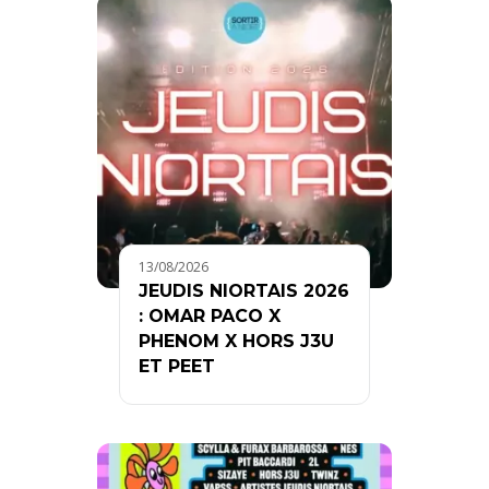
13/08/2026
JEUDIS NIORTAIS 2026
: OMAR PACO X
PHENOM X HORS J3U
ET PEET