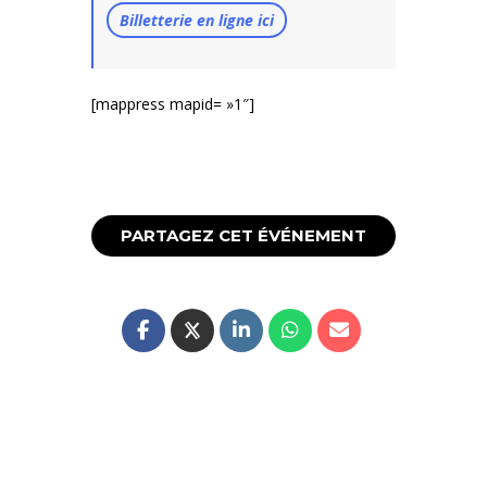
Billetterie en ligne ici
[mappress mapid= »1″]
PARTAGEZ CET ÉVÉNEMENT