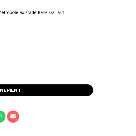
Métropole au stade René-Gaillard.
ÉNEMENT