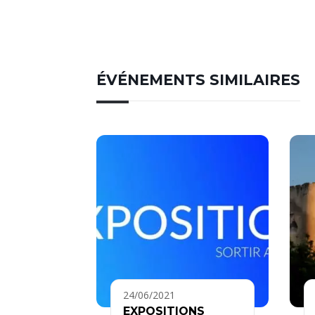
ÉVÉNEMENTS SIMILAIRES
24/06/2021
EXPOSITIONS