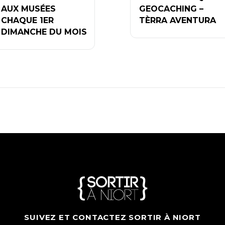
AUX MUSÉES
GEOCACHING –
CHAQUE 1ER
TÈRRA AVENTURA
DIMANCHE DU MOIS
SUIVEZ ET CONTACTEZ SORTIR À NIORT