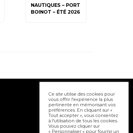
NAUTIQUES – PORT
BOINOT – ÉTÉ 2026
Ce site utilise des cookies pour
vous offrir l'expérience la plus
pertinente en mémorisant vos
préférences. En cliquant sur «
Tout accepter », vous consentez
à l'utilisation de tous les cookies.
Vous pouvez cliquer sur
« Personnaliser » pour fournir un