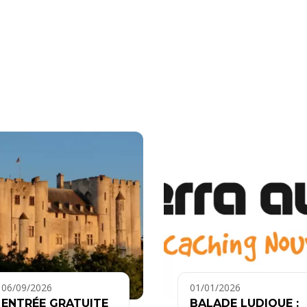
06/09/2026
01/01/2026
ENTRÉE GRATUITE
BALADE LUDIQUE :