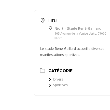
LIEU
Niort - Stade René-Gaillard
105 Avenue de la Venise Verte, 79000
Niort
Le stade René-Gaillard accueille diverses
manifestations sportives.
CATÉGORIE
Divers
Sportives