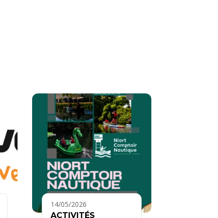
14/05/2026
ACTIVITÉS