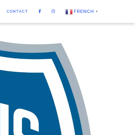
FRENCH
CONTACT
▼