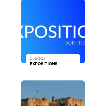
24/06/2021
EXPOSITIONS