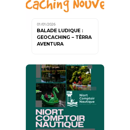
01/01/2026
BALADE LUDIQUE :
GEOCACHING – TÈRRA
AVENTURA