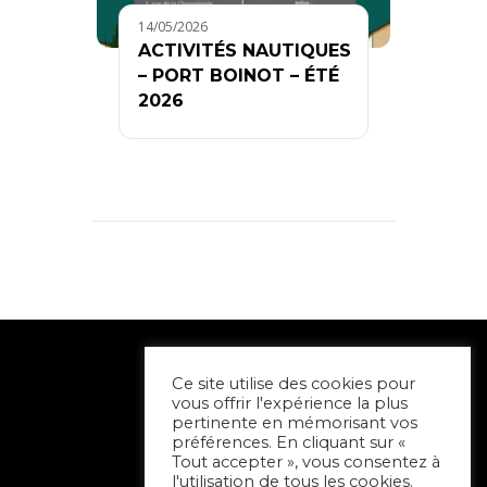
14/05/2026
ACTIVITÉS NAUTIQUES
– PORT BOINOT – ÉTÉ
2026
Ce site utilise des cookies pour
vous offrir l'expérience la plus
pertinente en mémorisant vos
préférences. En cliquant sur «
Tout accepter », vous consentez à
l'utilisation de tous les cookies.