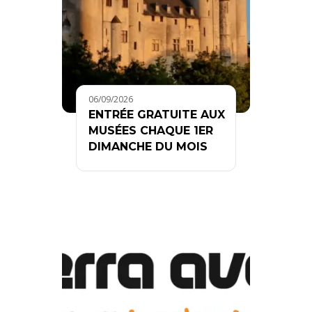
06/09/2026
ENTRÉE GRATUITE AUX
MUSÉES CHAQUE 1ER
DIMANCHE DU MOIS