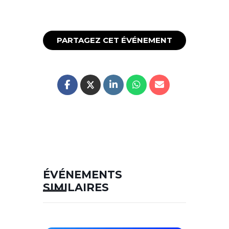
PARTAGEZ CET ÉVÉNEMENT
ÉVÉNEMENTS
SIMILAIRES