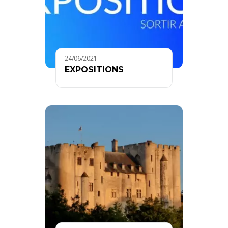
24/06/2021
EXPOSITIONS