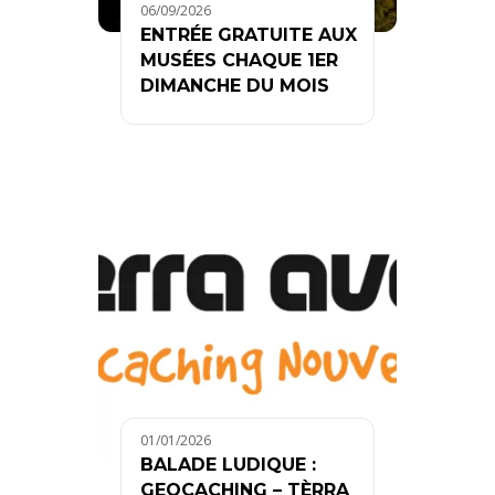
06/09/2026
ENTRÉE GRATUITE AUX
MUSÉES CHAQUE 1ER
DIMANCHE DU MOIS
01/01/2026
BALADE LUDIQUE :
GEOCACHING – TÈRRA