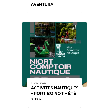
AVENTURA
14/05/2026
ACTIVITÉS NAUTIQUES
– PORT BOINOT – ÉTÉ
2026