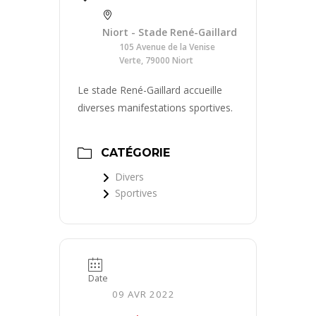
Niort - Stade René-Gaillard
105 Avenue de la Venise
Verte, 79000 Niort
Le stade René-Gaillard accueille
diverses manifestations sportives.
CATÉGORIE
Divers
Sportives
Date
09 AVR 2022