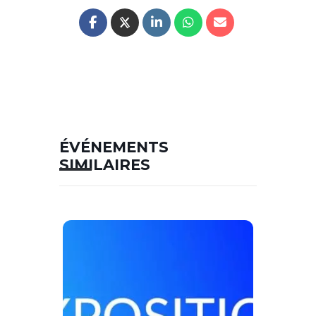
ÉVÉNEMENTS
SIMILAIRES