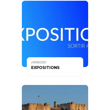
24/06/2021
EXPOSITIONS