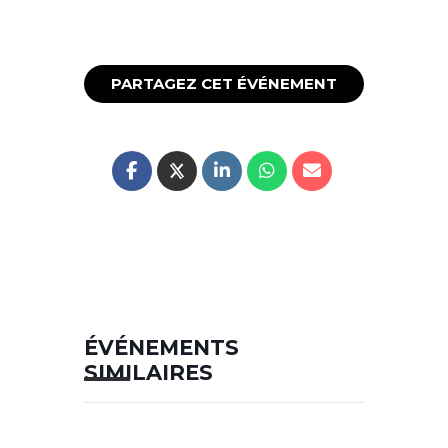
PARTAGEZ CET ÉVÉNEMENT
ÉVÉNEMENTS
SIMILAIRES