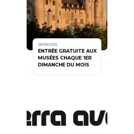
06/09/2026
ENTRÉE GRATUITE AUX
MUSÉES CHAQUE 1ER
DIMANCHE DU MOIS