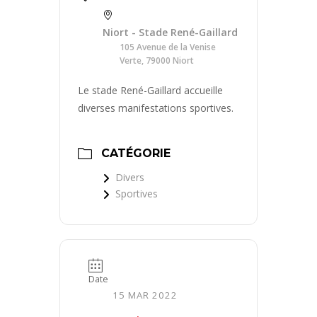
Niort - Stade René-Gaillard
105 Avenue de la Venise
Verte, 79000 Niort
Le stade René-Gaillard accueille
diverses manifestations sportives.
CATÉGORIE
Divers
Sportives
Date
15 MAR 2022