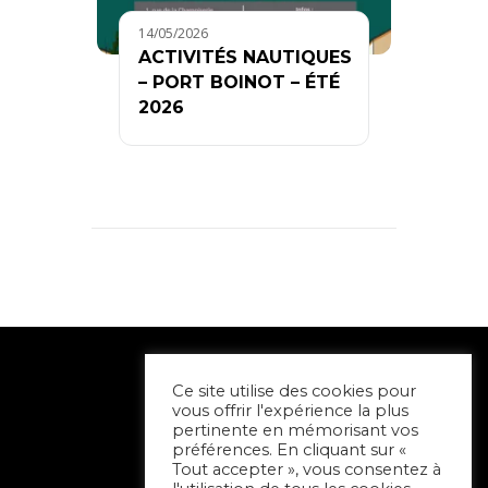
14/05/2026
ACTIVITÉS NAUTIQUES
– PORT BOINOT – ÉTÉ
2026
Ce site utilise des cookies pour
vous offrir l'expérience la plus
pertinente en mémorisant vos
préférences. En cliquant sur «
Tout accepter », vous consentez à