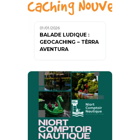
01/01/2026
BALADE LUDIQUE :
GEOCACHING – TÈRRA
AVENTURA