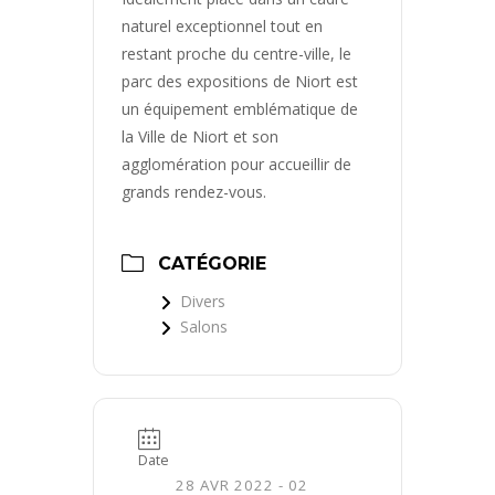
naturel exceptionnel tout en
restant proche du centre-ville, le
parc des expositions de Niort est
un équipement emblématique de
la Ville de Niort et son
agglomération pour accueillir de
grands rendez-vous.
CATÉGORIE
Divers
Salons
Date
28 AVR 2022
- 02