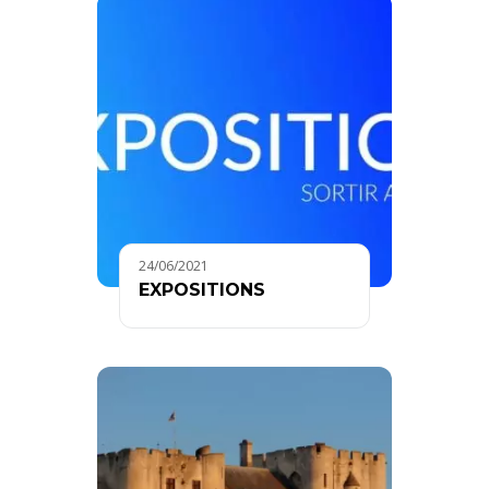
24/06/2021
EXPOSITIONS