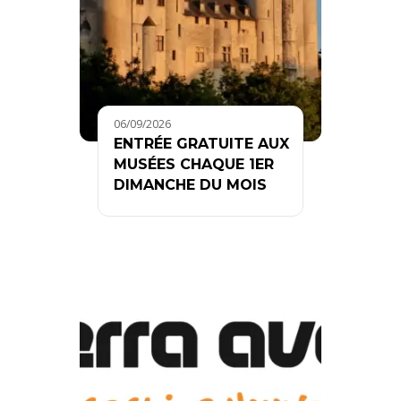
06/09/2026
ENTRÉE GRATUITE AUX
MUSÉES CHAQUE 1ER
DIMANCHE DU MOIS