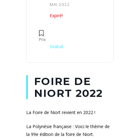
MAI 2022
Expiré!
Prix
Gratuit
FOIRE DE
NIORT 2022
La Foire de Niort revient en 2022 !
La Polynésie française : Voici le thème de
la 99e édition de la foire de Niort.