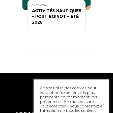
14/05/2026
ACTIVITÉS NAUTIQUES
– PORT BOINOT – ÉTÉ
2026
Ce site utilise des cookies pour
vous offrir l'expérience la plus
pertinente en mémorisant vos
préférences. En cliquant sur «
Tout accepter », vous consentez à
l'utilisation de tous les cookies.
SUIVEZ ET CONTACTEZ SORTIR À NIORT