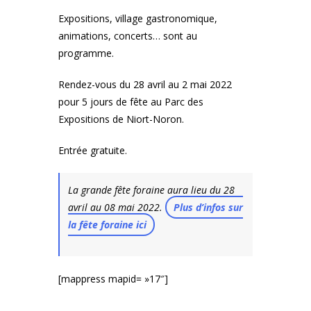
Expositions, village gastronomique,
animations, concerts… sont au
programme.
Rendez-vous du 28 avril au 2 mai 2022
pour 5 jours de fête au Parc des
Expositions de Niort-Noron.
Entrée gratuite.
La grande fête foraine aura lieu du 28
avril au 08 mai 2022.
Plus d’infos sur
la fête foraine ici
[mappress mapid= »17″]