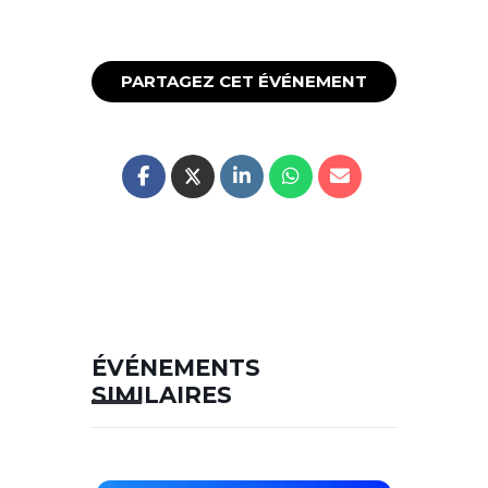
PARTAGEZ CET ÉVÉNEMENT
ÉVÉNEMENTS
SIMILAIRES