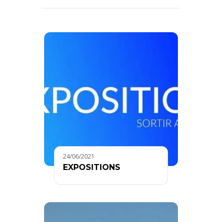
24/06/2021
EXPOSITIONS