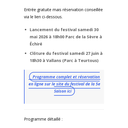
Entrée gratuite mais réservation conseillée
via le lien ci-dessous.
Lancement du festival samedi 30
mai 2026 à 18h00 Parc de la Sèvre à
Échiré
Clôture du festival samedi 27 juin à
18h30 à Vallans (Parc à Teurtous)
Programme complet et réservation
en ligne sur le site du festival de la 5e
Saison ici
Programme détaillé :