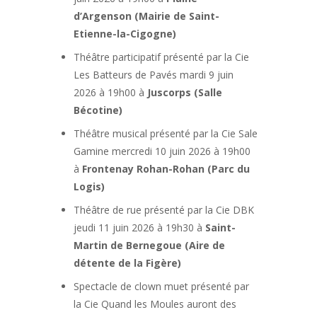
d’Argenson (Mairie de Saint-
Etienne-la-Cigogne)
Théâtre participatif présenté par la Cie
Les Batteurs de Pavés mardi 9 juin
2026 à 19h00 à
Juscorps (Salle
Bécotine)
Théâtre musical présenté par la Cie Sale
Gamine mercredi 10 juin 2026 à 19h00
à
Frontenay Rohan-Rohan (Parc du
Logis)
Théâtre de rue présenté par la Cie DBK
jeudi 11 juin 2026 à 19h30 à
Saint-
Martin de Bernegoue (Aire de
détente de la Figère)
Spectacle de clown muet présenté par
la Cie Quand les Moules auront des