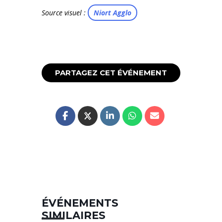
Source visuel :
Niort Agglo
PARTAGEZ CET ÉVÉNEMENT
ÉVÉNEMENTS
SIMILAIRES