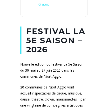
Gratuit
FESTIVAL LA
5E SAISON –
2026
Nouvelle édition du festival La 5e Saison
du 30 mai au 27 juin 2026 dans les
communes de Niort Agglo.
20 communes de Niort Agglo vont
accueillir spectacles de cirque, musique,
danse, théâtre, clown, marionnettes… par
une vingtaine de compagnies artistiques !