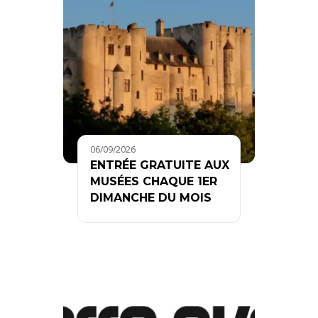
06/09/2026
ENTRÉE GRATUITE AUX
MUSÉES CHAQUE 1ER
DIMANCHE DU MOIS