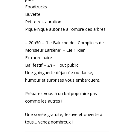
Foodtrucks
Buvette
Petite restauration
Pique-nique autorisé à l’ombre des arbres
– 20h30 – “Le Baluche des Complices de
Monsieur Larsène” – Cie 1 Rien
Extraordinaire
Bal festif – 2h – Tout public
Une guinguette déjantée où danse,
humour et surprises vous embarquent…
Préparez-vous à un bal populaire pas
comme les autres !
Une soirée gratuite, festive et ouverte à
tous… venez nombreux !