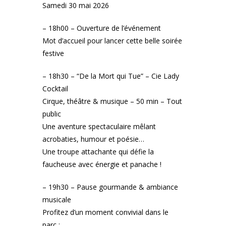
Samedi 30 mai 2026
– 18h00 – Ouverture de l’événement
Mot d’accueil pour lancer cette belle soirée
festive
– 18h30 – “De la Mort qui Tue” – Cie Lady
Cocktail
Cirque, théâtre & musique – 50 min – Tout
public
Une aventure spectaculaire mêlant
acrobaties, humour et poésie…
Une troupe attachante qui défie la
faucheuse avec énergie et panache !
– 19h30 – Pause gourmande & ambiance
musicale
Profitez d’un moment convivial dans le
parc :