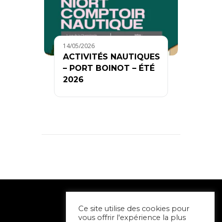
14/05/2026
ACTIVITÉS NAUTIQUES
– PORT BOINOT – ÉTÉ
2026
Ce site utilise des cookies pour
vous offrir l'expérience la plus