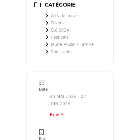
CATÉGORIE
Arts de la rue
Divers
Été 2024
Festivals
Jeune Public / Famille
Spectacles
Date
30 MAI 2026
- 27
JUIN 2026
Expiré!
Prix