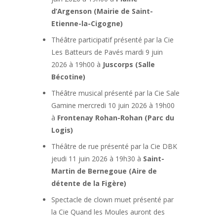
d’Argenson (Mairie de Saint-
Etienne-la-Cigogne)
Théâtre participatif présenté par la Cie
Les Batteurs de Pavés mardi 9 juin
2026 à 19h00 à
Juscorps (Salle
Bécotine)
Théâtre musical présenté par la Cie Sale
Gamine mercredi 10 juin 2026 à 19h00
à
Frontenay Rohan-Rohan (Parc du
Logis)
Théâtre de rue présenté par la Cie DBK
jeudi 11 juin 2026 à 19h30 à
Saint-
Martin de Bernegoue (Aire de
détente de la Figère)
Spectacle de clown muet présenté par
la Cie Quand les Moules auront des