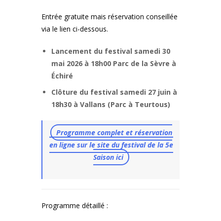
Entrée gratuite mais réservation conseillée
via le lien ci-dessous.
Lancement du festival samedi 30
mai 2026 à 18h00 Parc de la Sèvre à
Échiré
Clôture du festival samedi 27 juin à
18h30 à Vallans (Parc à Teurtous)
Programme complet et réservation
en ligne sur le site du festival de la 5e
Saison ici
Programme détaillé :