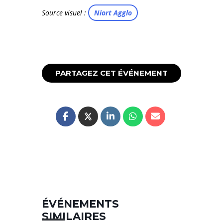
Source visuel :
Niort Agglo
PARTAGEZ CET ÉVÉNEMENT
ÉVÉNEMENTS
SIMILAIRES