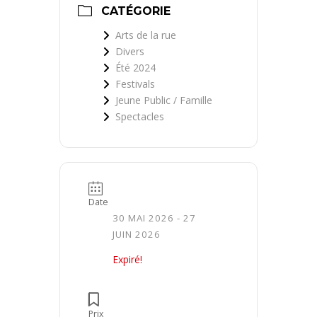
CATÉGORIE
Arts de la rue
Divers
Été 2024
Festivals
Jeune Public / Famille
Spectacles
Date
30 MAI 2026
- 27
JUIN 2026
Expiré!
Prix