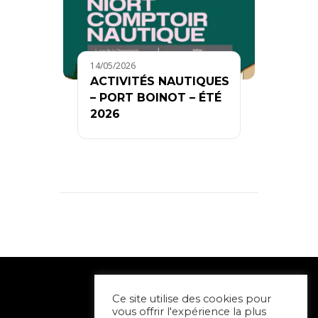
14/05/2026
ACTIVITÉS NAUTIQUES
– PORT BOINOT – ÉTÉ
2026
Ce site utilise des cookies pour
vous offrir l'expérience la plus