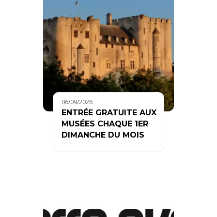
06/09/2026
ENTRÉE GRATUITE AUX
MUSÉES CHAQUE 1ER
DIMANCHE DU MOIS