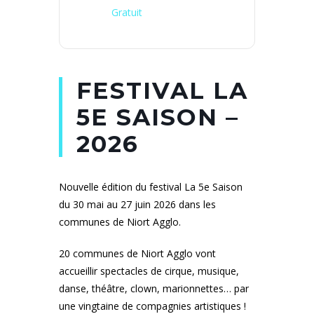
Gratuit
FESTIVAL LA
5E SAISON –
2026
Nouvelle édition du festival La 5e Saison
du 30 mai au 27 juin 2026 dans les
communes de Niort Agglo.
20 communes de Niort Agglo vont
accueillir spectacles de cirque, musique,
danse, théâtre, clown, marionnettes… par
une vingtaine de compagnies artistiques !