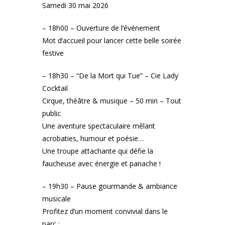
Samedi 30 mai 2026
– 18h00 – Ouverture de l’événement
Mot d’accueil pour lancer cette belle soirée
festive
– 18h30 – “De la Mort qui Tue” – Cie Lady
Cocktail
Cirque, théâtre & musique – 50 min – Tout
public
Une aventure spectaculaire mêlant
acrobaties, humour et poésie…
Une troupe attachante qui défie la
faucheuse avec énergie et panache !
– 19h30 – Pause gourmande & ambiance
musicale
Profitez d’un moment convivial dans le
parc :