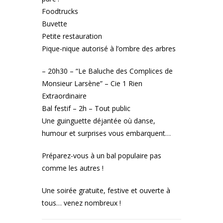
Foodtrucks
Buvette
Petite restauration
Pique-nique autorisé à l’ombre des arbres
– 20h30 – “Le Baluche des Complices de
Monsieur Larsène” – Cie 1 Rien
Extraordinaire
Bal festif – 2h – Tout public
Une guinguette déjantée où danse,
humour et surprises vous embarquent…
Préparez-vous à un bal populaire pas
comme les autres !
Une soirée gratuite, festive et ouverte à
tous… venez nombreux !