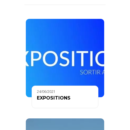
24/06/2021
EXPOSITIONS