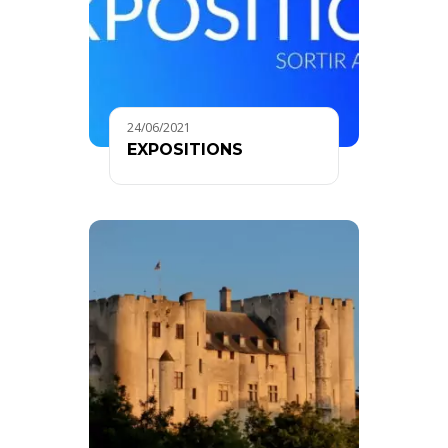
24/06/2021
EXPOSITIONS