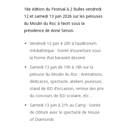
18e édition du Festival à 2 Bulles vendredi
12 et samedi 13 juin 2026 sur les pelouses
du Moulin du Roc à Niort sous la
présidence de Anne Simon.
Vendredi 12 juin à 20h à l’auditorium
médiathèque : Soirée d’ouverture sous
la forme d’un karaoké dessiné
Samedi 13 juin de 10h à 18h sur la
pelouse du Moulin du Roc : Animations,
dédicaces, spectacle, ateliers jeunesse,
stand de BD d’occasion, remise des prix
du concours de BD scolaire, etc…
Samedi 13 juin à 21h au Camji : Soirée
de clôture avec le spectacle de House
of Diamonds