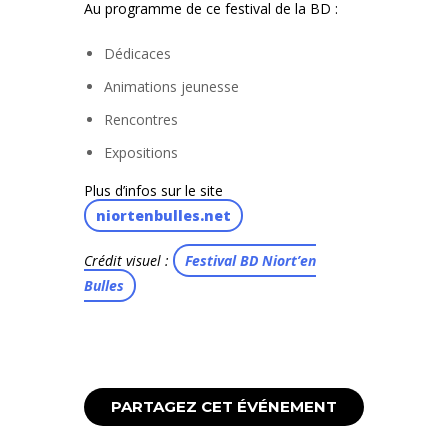
Au programme de ce festival de la BD :
Dédicaces
Animations jeunesse
Rencontres
Expositions
Plus d’infos sur le site
niortenbulles.net
Crédit visuel :
Festival BD Niort’en
Bulles
PARTAGEZ CET ÉVÉNEMENT