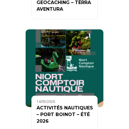
GEOCACHING – TÈRRA
AVENTURA
14/05/2026
ACTIVITÉS NAUTIQUES
– PORT BOINOT – ÉTÉ
2026