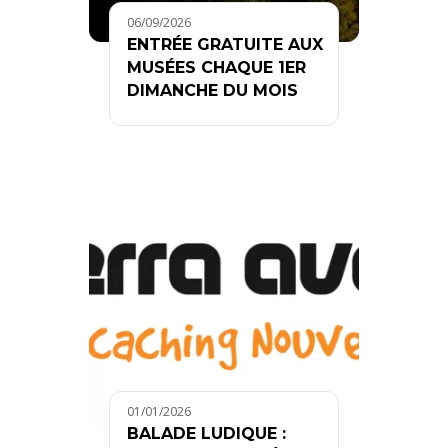
06/09/2026
ENTRÉE GRATUITE AUX
MUSÉES CHAQUE 1ER
DIMANCHE DU MOIS
01/01/2026
BALADE LUDIQUE :