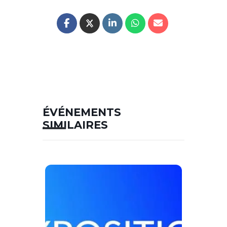
ÉVÉNEMENTS
SIMILAIRES