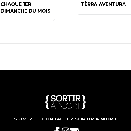
CHAQUE 1ER
TÈRRA AVENTURA
DIMANCHE DU MOIS
SUIVEZ ET CONTACTEZ SORTIR À NIORT