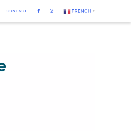
FRENCH
CONTACT
▼