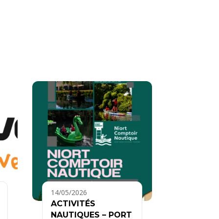
14/05/2026
ACTIVITÉS
NAUTIQUES – PORT