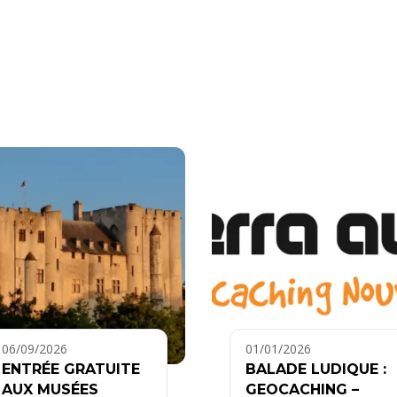
06/09/2026
01/01/2026
ENTRÉE GRATUITE
BALADE LUDIQUE :
AUX MUSÉES
GEOCACHING –