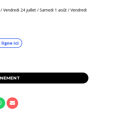
t / Vendredi 24 juillet / Samedi 1 août / Vendredi
 ligne ici
ÉNEMENT