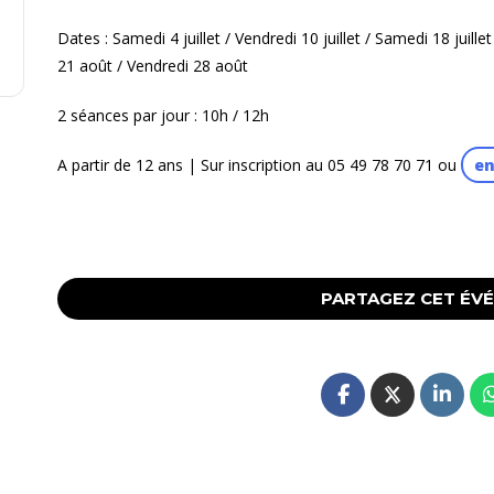
Dates : Samedi 4 juillet / Vendredi 10 juillet / Samedi 18 juille
21 août / Vendredi 28 août
2 séances par jour : 10h / 12h
A partir de 12 ans | Sur inscription au 05 49 78 70 71 ou
en
PARTAGEZ CET ÉV