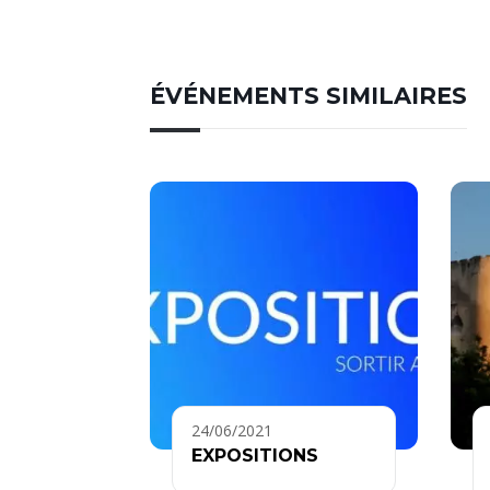
ÉVÉNEMENTS SIMILAIRES
24/06/2021
EXPOSITIONS