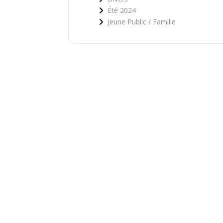
Été 2024
Jeune Public / Famille