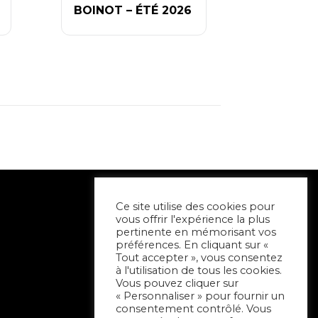
BOINOT – ÉTÉ 2026
Ce site utilise des cookies pour
vous offrir l'expérience la plus
pertinente en mémorisant vos
préférences. En cliquant sur «
Tout accepter », vous consentez
à l'utilisation de tous les cookies.
Vous pouvez cliquer sur
« Personnaliser » pour fournir un
consentement contrôlé. Vous