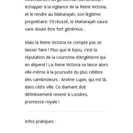
échapper à la vigilance de la Reine Victoria,
et le rendre au Maharajah, son légitime
propriétaire. S’il réussit, le Maharajah saura
sans doute être fort généreux…
Mais la Reine Victoria ne compte pas se
laisser faire ! Plus que le bijou, c’est la
réputation de la couronne d’Angleterre qui
en dépend ! La Reine Victoria se lance alors
elle-même à la poursuite du plus célèbre
des cambrioleurs : Arsène Lupin, qui est là,
dans cette ville. Ce diamant doit
définitivement revenir à Londres,
promesse royale !
Infos pratiques :