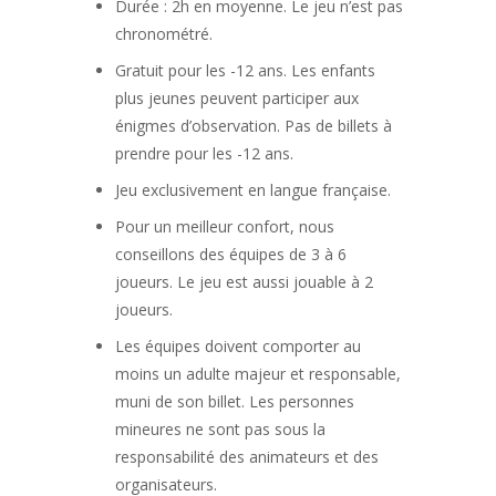
Durée : 2h en moyenne. Le jeu n’est pas
chronométré.
Gratuit pour les -12 ans. Les enfants
plus jeunes peuvent participer aux
énigmes d’observation. Pas de billets à
prendre pour les -12 ans.
Jeu exclusivement en langue française.
Pour un meilleur confort, nous
conseillons des équipes de 3 à 6
joueurs. Le jeu est aussi jouable à 2
joueurs.
Les équipes doivent comporter au
moins un adulte majeur et responsable,
muni de son billet. Les personnes
mineures ne sont pas sous la
responsabilité des animateurs et des
organisateurs.