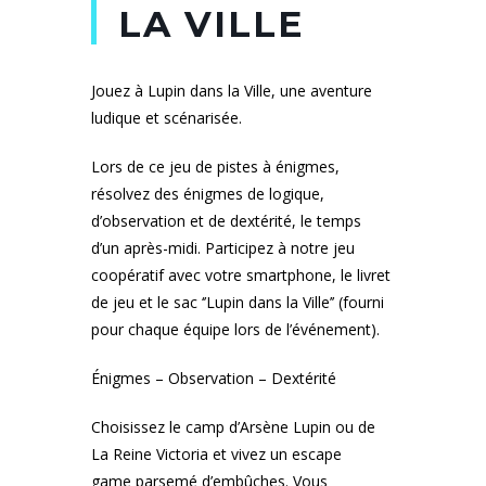
LA VILLE
Jouez à Lupin dans la Ville, une aventure
ludique et scénarisée.
Lors de ce jeu de pistes à énigmes,
résolvez des énigmes de logique,
d’observation et de dextérité, le temps
d’un après-midi. Participez à notre jeu
coopératif avec votre smartphone, le livret
de jeu et le sac ‘’Lupin dans la Ville’’ (fourni
pour chaque équipe lors de l’événement).
Énigmes – Observation – Dextérité
Choisissez le camp d’Arsène Lupin ou de
La Reine Victoria et vivez un escape
game parsemé d’embûches. Vous