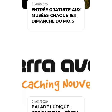
06/09/2026
ENTRÉE GRATUITE AUX
MUSÉES CHAQUE 1ER
DIMANCHE DU MOIS
01/01/2026
BALADE LUDIQUE :