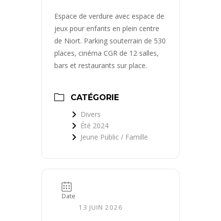
Espace de verdure avec espace de
jeux pour enfants en plein centre
de Niort. Parking souterrain de 530
places, cinéma CGR de 12 salles,
bars et restaurants sur place.
CATÉGORIE
Divers
Été 2024
Jeune Public / Famille
Date
13 JUIN 2026