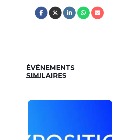
ÉVÉNEMENTS
SIMILAIRES