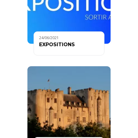
24/06/2021
EXPOSITIONS