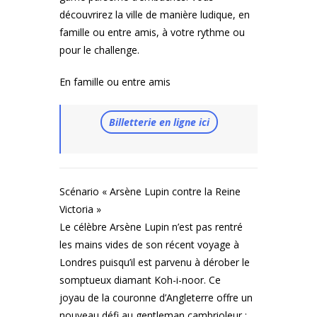
découvrirez la ville de manière ludique, en
famille ou entre amis, à votre rythme ou
pour le challenge.
En famille ou entre amis
Billetterie en ligne ici
Scénario « Arsène Lupin contre la Reine
Victoria »
Le célèbre Arsène Lupin n’est pas rentré
les mains vides de son récent voyage à
Londres puisqu’il est parvenu à dérober le
somptueux diamant Koh-i-noor. Ce
joyau de la couronne d’Angleterre offre un
nouveau défi au gentleman cambrioleur :