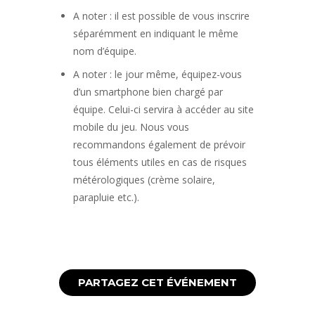
A noter : il est possible de vous inscrire
séparémment en indiquant le même
nom d’équipe.
A noter : le jour même, équipez-vous
d’un smartphone bien chargé par
équipe. Celui-ci servira à accéder au site
mobile du jeu. Nous vous
recommandons également de prévoir
tous éléments utiles en cas de risques
métérologiques (crème solaire,
parapluie etc.).
PARTAGEZ CET ÉVÉNEMENT