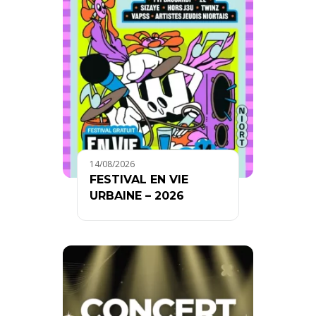
14/08/2026
FESTIVAL EN VIE
URBAINE – 2026