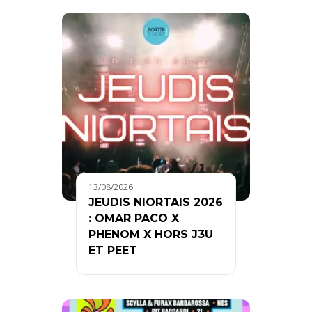
13/08/2026
JEUDIS NIORTAIS 2026
: OMAR PACO X
PHENOM X HORS J3U
ET PEET