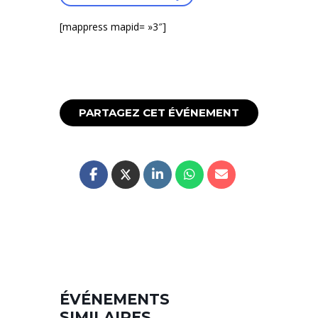
[mappress mapid= »3″]
PARTAGEZ CET ÉVÉNEMENT
ÉVÉNEMENTS
SIMILAIRES