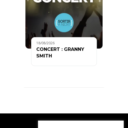
18/08/2026
CONCERT : GRANNY
SMITH