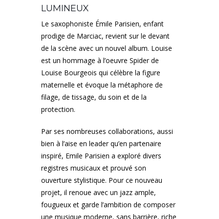
LUMINEUX
Le saxophoniste Émile Parisien, enfant
prodige de Marciac, revient sur le devant
de la scène avec un nouvel album. Louise
est un hommage à l’oeuvre Spider de
Louise Bourgeois qui célèbre la figure
maternelle et évoque la métaphore de
filage, de tissage, du soin et de la
protection.
Par ses nombreuses collaborations, aussi
bien à l’aise en leader qu’en partenaire
inspiré, Emile Parisien a exploré divers
registres musicaux et prouvé son
ouverture stylistique. Pour ce nouveau
projet, il renoue avec un jazz ample,
fougueux et garde l’ambition de composer
une musique moderne, sans barrière, riche