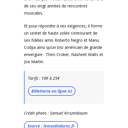
de ses vingt années de rencontres
musicales.
Et pour répondre à ses exigences, il forme
un sextet de haute volée s’entourant de
ses fidèles amis Roberto Negro et Manu
Codjia ainsi qu’un trio américain de grande
envergure : Theo Croker, Nasheet Waits et
Joe Martin.
Tarifs : 10€ à 25€
Billetterie en ligne ici
Crédit photo : Samuel Kirszenbaum
Source : lemoulinduroc.fr