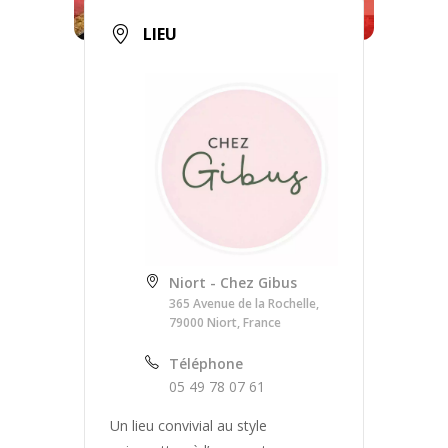
LIEU
Niort - Chez Gibus
365 Avenue de la Rochelle,
79000 Niort, France
Téléphone
05 49 78 07 61
Un lieu convivial au style