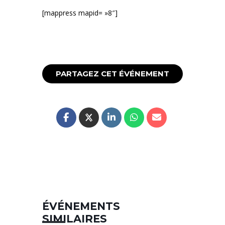
[mappress mapid= »8″]
PARTAGEZ CET ÉVÉNEMENT
ÉVÉNEMENTS
SIMILAIRES