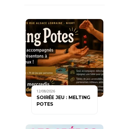
12/08/2026
SOIRÉE JEU : MELTING
POTES