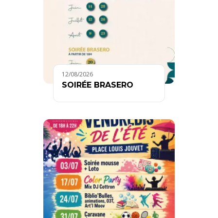
12/08/2026
SOIRÉE BRASERO