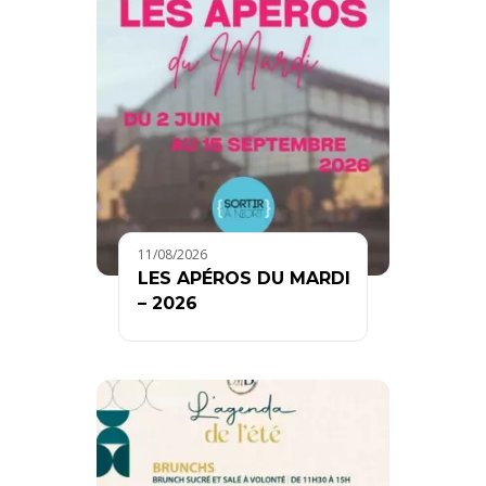
11/08/2026
LES APÉROS DU MARDI
– 2026