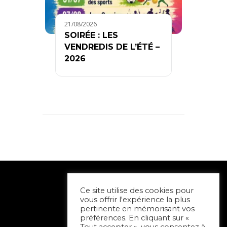
21/08/2026
SOIRÉE : LES
VENDREDIS DE L’ÉTÉ –
2026
Ce site utilise des cookies pour
vous offrir l'expérience la plus
pertinente en mémorisant vos
préférences. En cliquant sur «