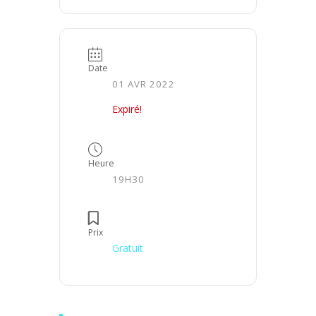
Date
01 AVR 2022
Expiré!
Heure
19H30
Prix
Gratuit