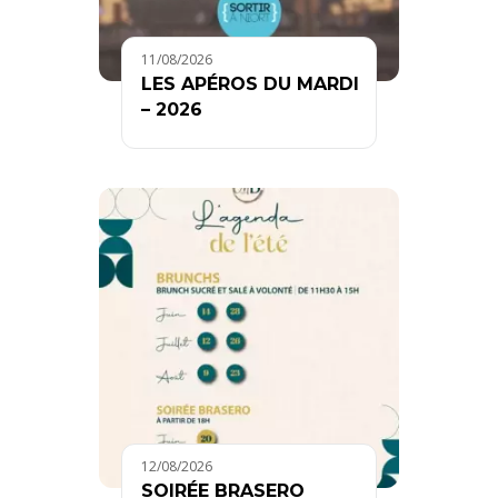
11/08/2026
LES APÉROS DU MARDI
– 2026
12/08/2026
SOIRÉE BRASERO