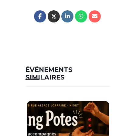
ÉVÉNEMENTS
SIMILAIRES