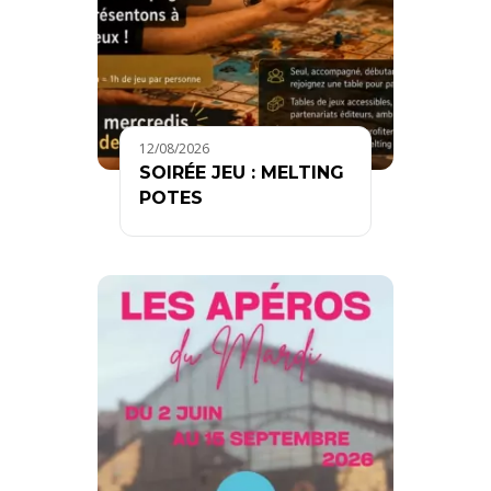
12/08/2026
SOIRÉE JEU : MELTING
POTES