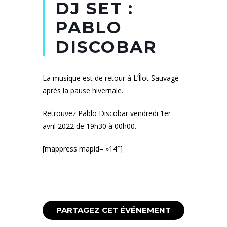
DJ SET :
PABLO
DISCOBAR
La musique est de retour à L’Îlot Sauvage
après la pause hivernale.
Retrouvez Pablo Discobar vendredi 1er
avril 2022 de 19h30 à 00h00.
[mappress mapid= »14″]
PARTAGEZ CET ÉVÉNEMENT