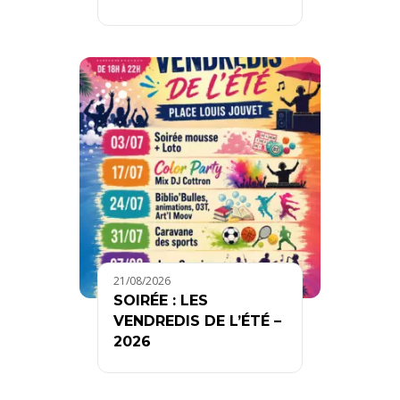
21/08/2026
SOIRÉE : LES
VENDREDIS DE L’ÉTÉ –
2026