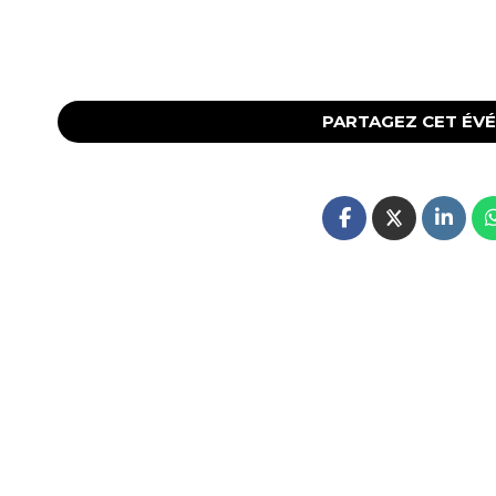
PARTAGEZ CET ÉV