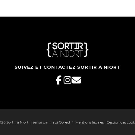
SUIVEZ ET CONTACTEZ SORTIR À NIORT
6 Sortir à Niort | réalisé par
Hapi Collectif
|
Mentions légales
|
Gestion des cook