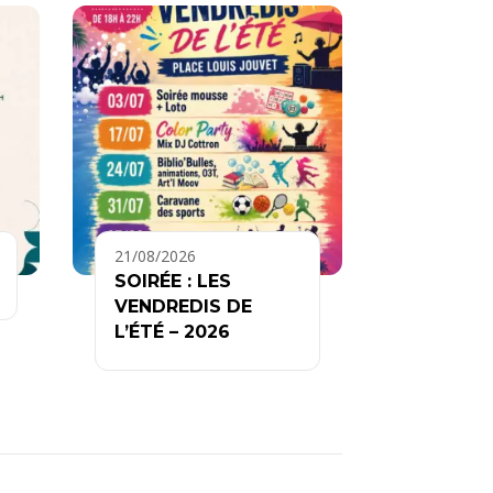
21/08/2026
SOIRÉE : LES
VENDREDIS DE
L’ÉTÉ – 2026