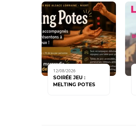
12/08/2026
SOIRÉE JEU :
MELTING POTES