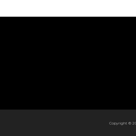
Copyright © 202