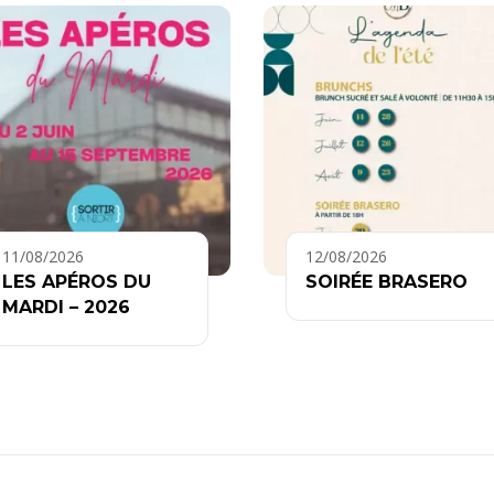
11/08/2026
12/08/2026
LES APÉROS DU
SOIRÉE BRASERO
MARDI – 2026