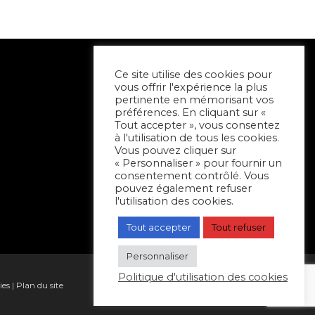
Ce site utilise des cookies pour
vous offrir l'expérience la plus
pertinente en mémorisant vos
préférences. En cliquant sur «
Tout accepter », vous consentez
à l'utilisation de tous les cookies.
Vous pouvez cliquer sur
« Personnaliser » pour fournir un
consentement contrôlé. Vous
pouvez également refuser
l'utilisation des cookies.
Tout accepter
Tout refuser
Personnaliser
Politique d'utilisation des cookies
ies
|
Plan du site