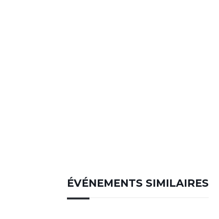
ÉVÉNEMENTS SIMILAIRES