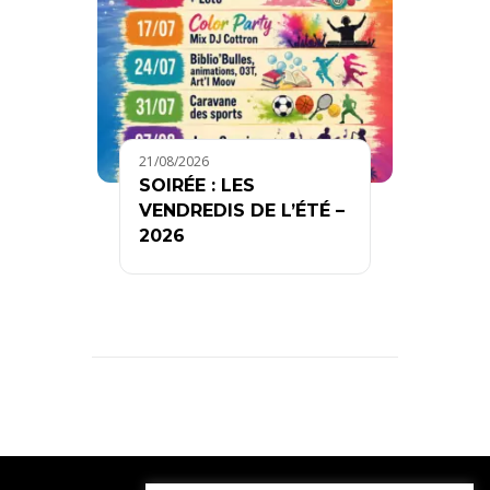
21/08/2026
SOIRÉE : LES
VENDREDIS DE L’ÉTÉ –
2026