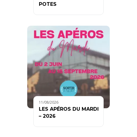
POTES
11/08/2026
LES APÉROS DU MARDI
– 2026