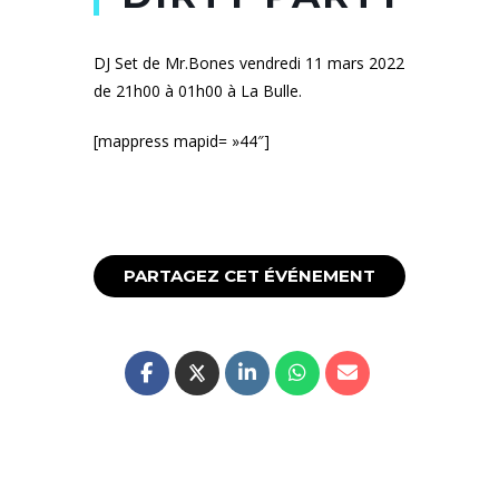
DJ Set de Mr.Bones vendredi 11 mars 2022
de 21h00 à 01h00 à La Bulle.
[mappress mapid= »44″]
PARTAGEZ CET ÉVÉNEMENT