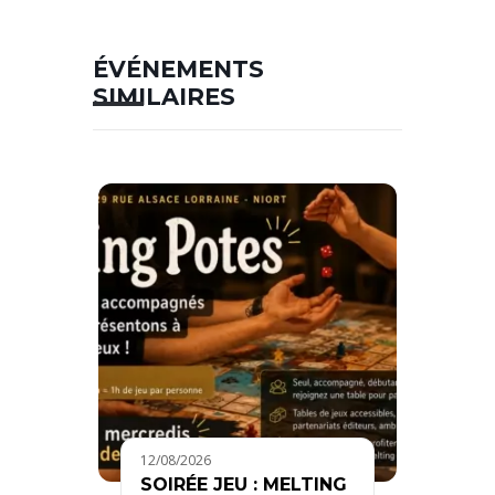
ÉVÉNEMENTS
SIMILAIRES
12/08/2026
SOIRÉE JEU : MELTING