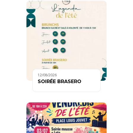
12/08/2026
SOIRÉE BRASERO