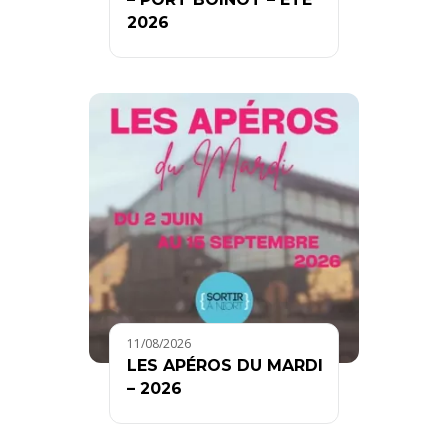
2026
11/08/2026
LES APÉROS DU MARDI
– 2026