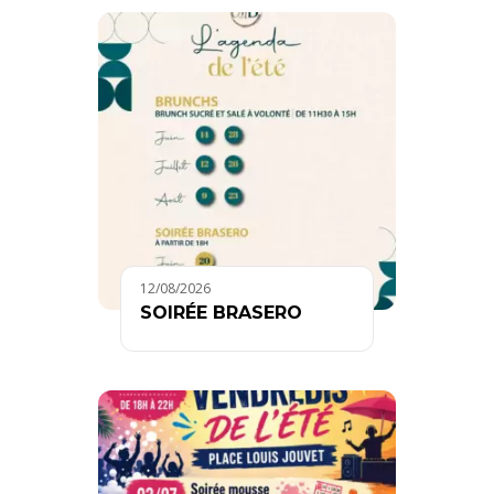
12/08/2026
SOIRÉE BRASERO