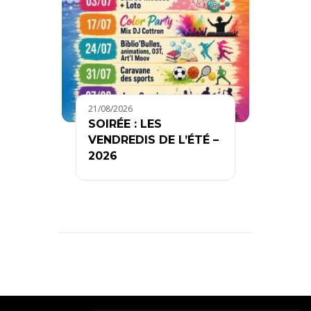
21/08/2026
SOIRÉE : LES
VENDREDIS DE L’ÉTÉ –
2026