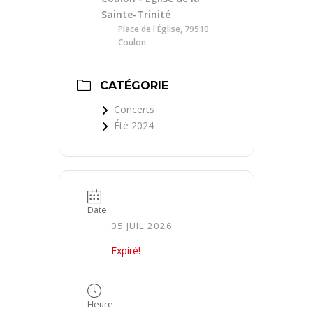
Sainte-Trinité
Place de l'Église, 79510
Coulon
CATÉGORIE
Concerts
Été 2024
Date
05 JUIL 2026
Expiré!
Heure