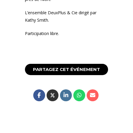
L’ensemble DeuxPlus & Cie dirigé par
Kathy Smith.
Participation libre.
PARTAGEZ CET ÉVÉNEMENT