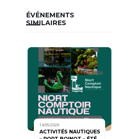
ÉVÉNEMENTS
SIMILAIRES
14/05/2026
ACTIVITÉS NAUTIQUES
– PORT BOINOT – ÉTÉ