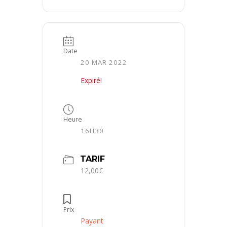
Date
20 MAR 2022
Expiré!
Heure
16H30
TARIF
12,00€
Prix
Payant