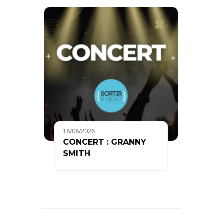
18/08/2026
CONCERT : GRANNY
SMITH