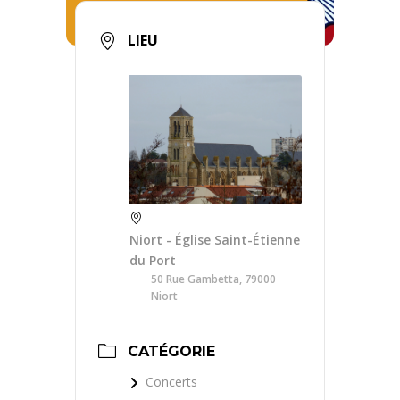
LIEU
Niort - Église Saint-Étienne
du Port
50 Rue Gambetta, 79000
Niort
CATÉGORIE
Concerts