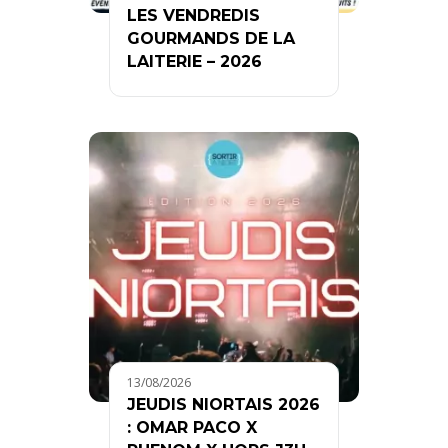
LES VENDREDIS
GOURMANDS DE LA
LAITERIE – 2026
13/08/2026
JEUDIS NIORTAIS 2026
: OMAR PACO X