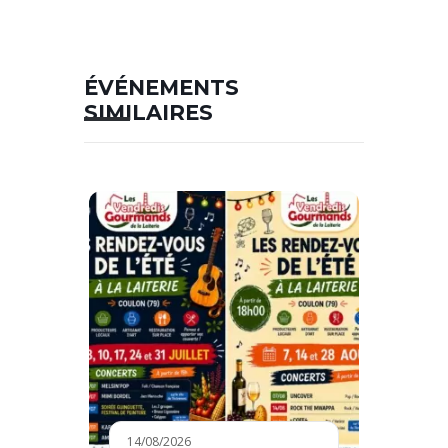
ÉVÉNEMENTS
SIMILAIRES
14/08/2026