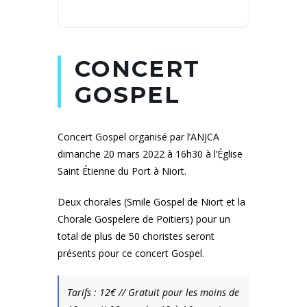
CONCERT
GOSPEL
Concert Gospel organisé par l’ANJCA
dimanche 20 mars 2022 à 16h30 à l’Église
Saint Étienne du Port à Niort.
Deux chorales (Smile Gospel de Niort et la
Chorale Gospelere de Poitiers) pour un
total de plus de 50 choristes seront
présents pour ce concert Gospel.
Tarifs : 12€ // Gratuit pour les moins de