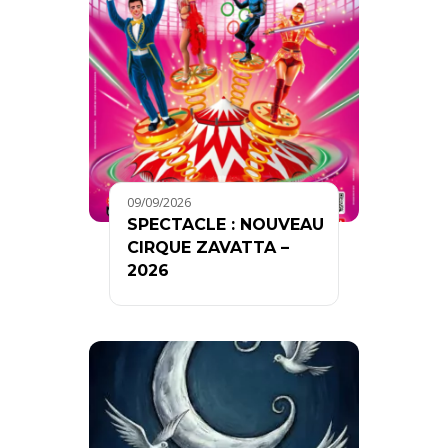
09/09/2026
SPECTACLE : NOUVEAU
CIRQUE ZAVATTA –
2026