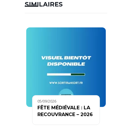
SIMILAIRES
05/09/2026
FÊTE MÉDIÉVALE : LA
RECOUVRANCE – 2026