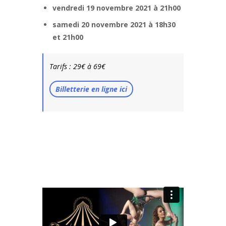
vendredi 19 novembre 2021 à 21h00
samedi 20 novembre 2021 à 18h30
et 21h00
Tarifs : 29€ à 69€
Billetterie en ligne ici
Circabaret Trailer
from
Adagio