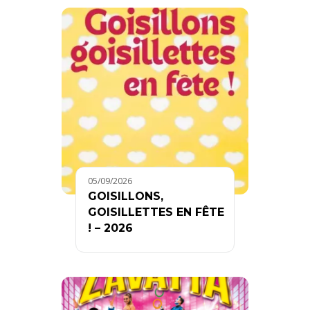
05/09/2026
GOISILLONS,
GOISILLETTES EN FÊTE
! – 2026