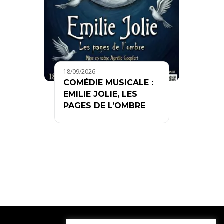
18/09/2026
COMÉDIE MUSICALE :
EMILIE JOLIE, LES
PAGES DE L’OMBRE