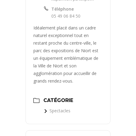
Téléphone
05 49 06 84 50
Idéalement placé dans un cadre
naturel exceptionnel tout en
restant proche du centre-ville, le
parc des expositions de Niort est
un équipement emblématique de
la Ville de Niort et son
agglomération pour accueillir de
grands rendez-vous.
CATÉGORIE
Spectacles