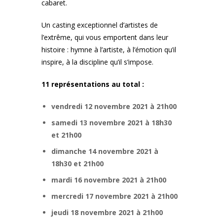
cabaret.
Un casting exceptionnel d’artistes de
l’extrême, qui vous emportent dans leur
histoire : hymne à l’artiste, à l’émotion qu’il
inspire, à la discipline qu’il s’impose.
11 représentations au total :
vendredi 12 novembre 2021 à 21h00
samedi 13 novembre 2021 à 18h30
et 21h00
dimanche 14 novembre 2021 à
18h30 et 21h00
mardi 16 novembre 2021 à 21h00
mercredi 17 novembre 2021 à 21h00
jeudi 18 novembre 2021 à 21h00