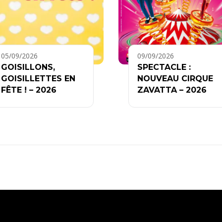
05/09/2026
09/09/2026
GOISILLONS,
SPECTACLE :
GOISILLETTES EN
NOUVEAU CIRQUE
FÊTE ! – 2026
ZAVATTA – 2026