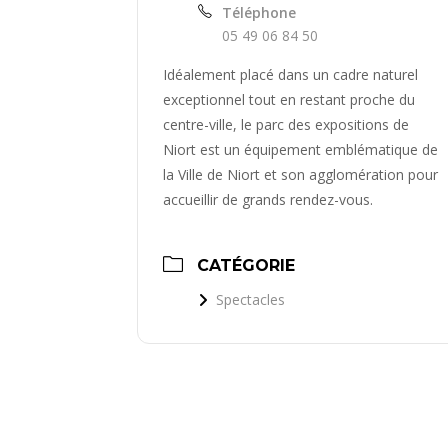
Téléphone
05 49 06 84 50
Idéalement placé dans un cadre naturel
exceptionnel tout en restant proche du
centre-ville, le parc des expositions de
Niort est un équipement emblématique de
la Ville de Niort et son agglomération pour
accueillir de grands rendez-vous.
CATÉGORIE
Spectacles