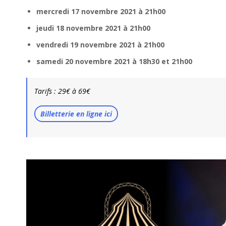
mercredi 17 novembre 2021 à 21h00
jeudi 18 novembre 2021 à 21h00
vendredi 19 novembre 2021 à 21h00
samedi 20 novembre 2021 à 18h30 et 21h00
Tarifs : 29€ à 69€
Billetterie en ligne ici