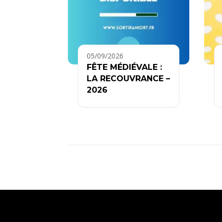
05/09/2026
FÊTE MÉDIÉVALE :
LA RECOUVRANCE –
2026