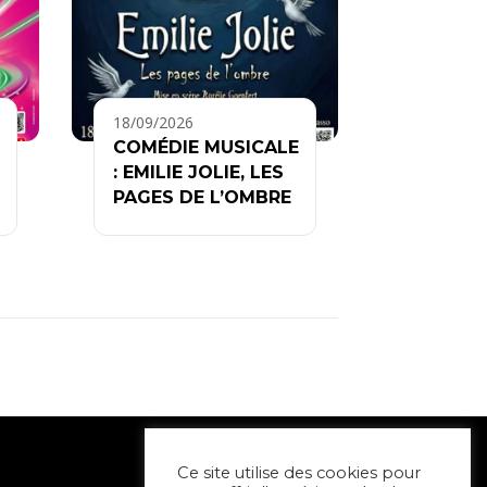
18/09/2026
COMÉDIE MUSICALE
: EMILIE JOLIE, LES
PAGES DE L’OMBRE
Ce site utilise des cookies pour