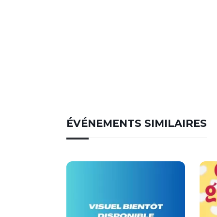
ÉVÉNEMENTS SIMILAIRES