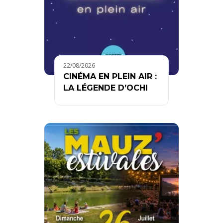
22/08/2026
CINÉMA EN PLEIN AIR :
LA LÉGENDE D’OCHI