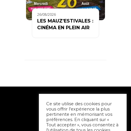
26/08/2026
LES MAUZ’ESTIVALES :
CINÉMA EN PLEIN AIR
Ce site utilise des cookies pour
vous offrir l'expérience la plus
pertinente en mémorisant vos
préférences. En cliquant sur «
Tout accepter », vous consentez à
l'utilisation de tous les cookies.