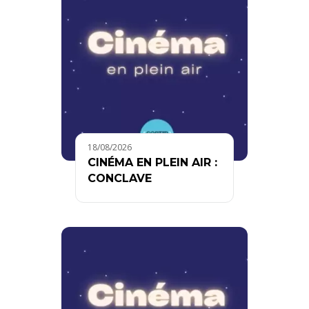
18/08/2026
CINÉMA EN PLEIN AIR :
CONCLAVE