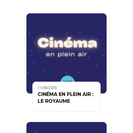
11/08/2026
CINÉMA EN PLEIN AIR :
LE ROYAUME