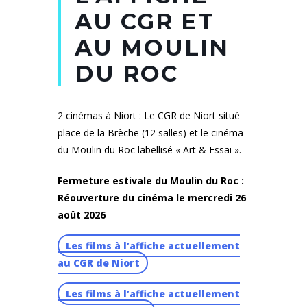
AU CGR ET
AU MOULIN
DU ROC
2 cinémas à Niort : Le CGR de Niort situé
place de la Brèche (12 salles) et le cinéma
du Moulin du Roc labellisé « Art & Essai ».
Fermeture estivale du Moulin du Roc :
Réouverture du cinéma le mercredi 26
août 2026
Les films à l’affiche actuellement
au CGR de Niort
Les films à l’affiche actuellement