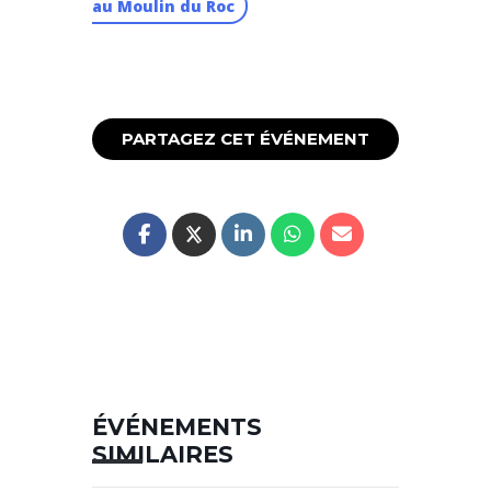
au Moulin du Roc
PARTAGEZ CET ÉVÉNEMENT
ÉVÉNEMENTS
SIMILAIRES