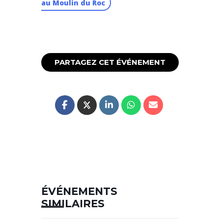
au Moulin du Roc
PARTAGEZ CET ÉVÉNEMENT
ÉVÉNEMENTS
SIMILAIRES