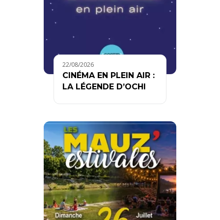
22/08/2026
CINÉMA EN PLEIN AIR :
LA LÉGENDE D’OCHI