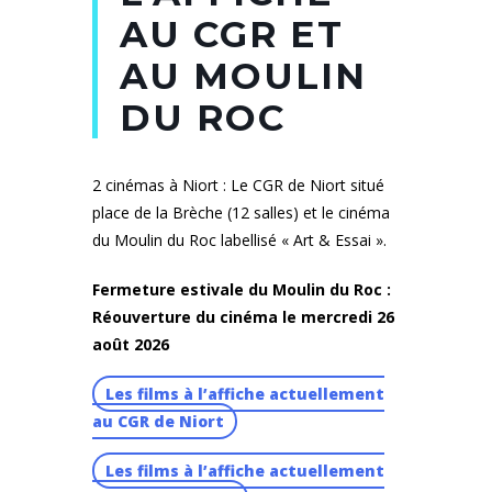
AU CGR ET
AU MOULIN
DU ROC
2 cinémas à Niort : Le CGR de Niort situé
place de la Brèche (12 salles) et le cinéma
du Moulin du Roc labellisé « Art & Essai ».
Fermeture estivale du Moulin du Roc :
Réouverture du cinéma le mercredi 26
août 2026
Les films à l’affiche actuellement
au CGR de Niort
Les films à l’affiche actuellement