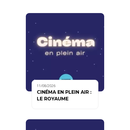
11/08/2026
CINÉMA EN PLEIN AIR :
LE ROYAUME