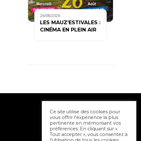
26/08/2026
LES MAUZ’ESTIVALES :
CINÉMA EN PLEIN AIR
Ce site utilise des cookies pour
vous offrir l'expérience la plus
pertinente en mémorisant vos
préférences. En cliquant sur «
Tout accepter », vous consentez à
l'utilisation de tous les cookies.