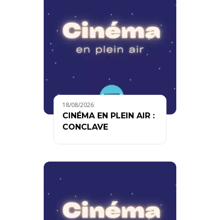
18/08/2026
CINÉMA EN PLEIN AIR :
CONCLAVE