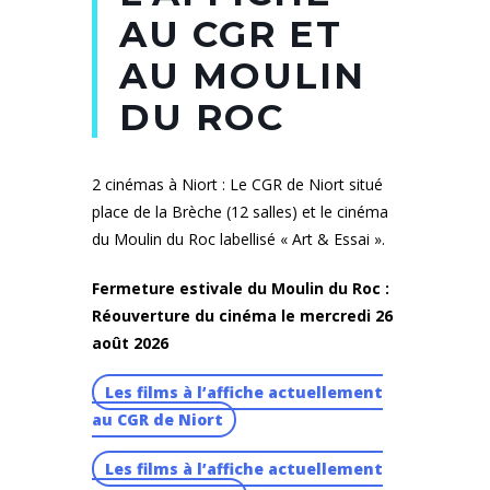
AU CGR ET
AU MOULIN
DU ROC
2 cinémas à Niort : Le CGR de Niort situé
place de la Brèche (12 salles) et le cinéma
du Moulin du Roc labellisé « Art & Essai ».
Fermeture estivale du Moulin du Roc :
Réouverture du cinéma le mercredi 26
août 2026
Les films à l’affiche actuellement
au CGR de Niort
Les films à l’affiche actuellement