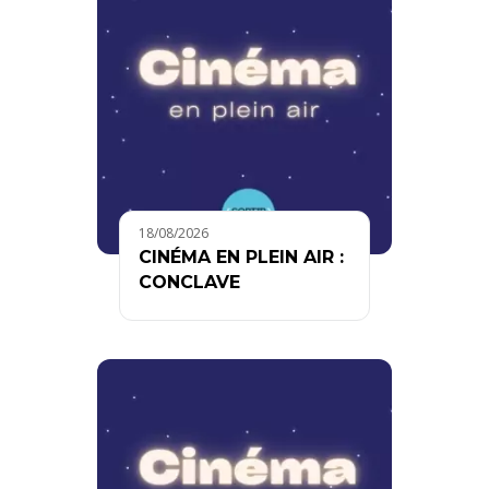
18/08/2026
CINÉMA EN PLEIN AIR :
CONCLAVE