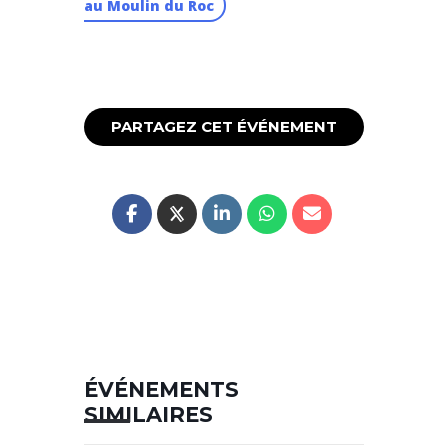
au Moulin du Roc
PARTAGEZ CET ÉVÉNEMENT
ÉVÉNEMENTS
SIMILAIRES