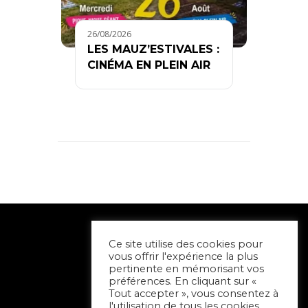
26/08/2026
LES MAUZ’ESTIVALES :
CINÉMA EN PLEIN AIR
Ce site utilise des cookies pour
vous offrir l'expérience la plus
pertinente en mémorisant vos
préférences. En cliquant sur «
Tout accepter », vous consentez à
l'utilisation de tous les cookies.