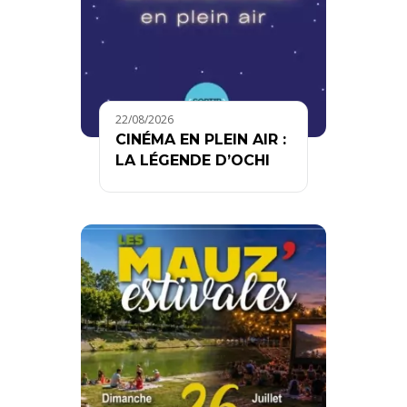
22/08/2026
CINÉMA EN PLEIN AIR :
LA LÉGENDE D’OCHI