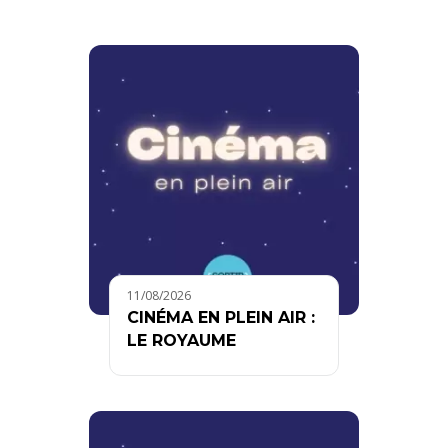
11/08/2026
CINÉMA EN PLEIN AIR :
LE ROYAUME