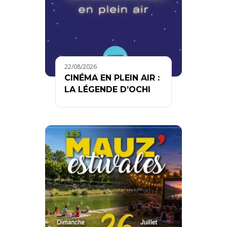
22/08/2026
CINÉMA EN PLEIN AIR :
LA LÉGENDE D’OCHI