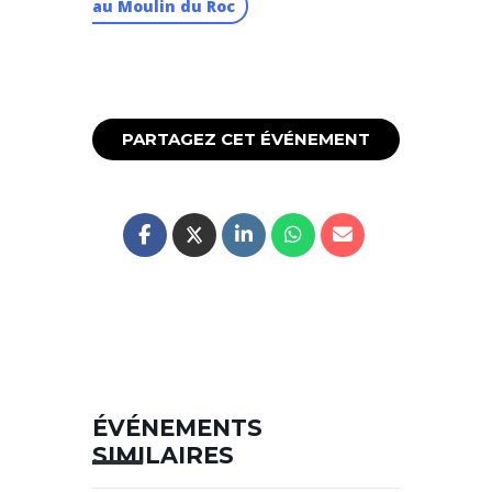
au Moulin du Roc
PARTAGEZ CET ÉVÉNEMENT
ÉVÉNEMENTS
SIMILAIRES