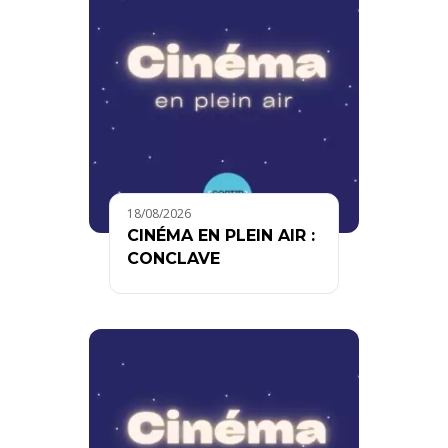
18/08/2026
CINÉMA EN PLEIN AIR :
CONCLAVE