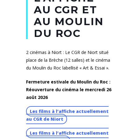
AU CGR ET
AU MOULIN
DU ROC
2 cinémas à Niort : Le CGR de Niort situé
place de la Brèche (12 salles) et le cinéma
du Moulin du Roc labellisé « Art & Essai ».
Fermeture estivale du Moulin du Roc :
Réouverture du cinéma le mercredi 26
août 2026
Les films à l’affiche actuellement
au CGR de Niort
Les films à l’affiche actuellement