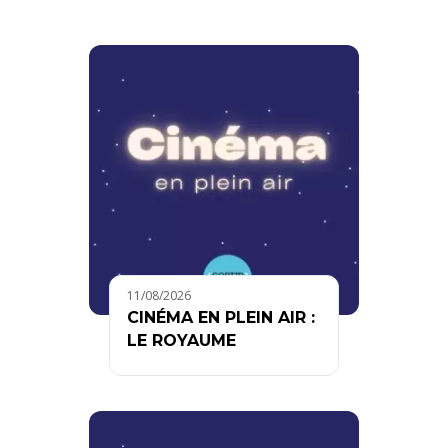
11/08/2026
CINÉMA EN PLEIN AIR :
LE ROYAUME