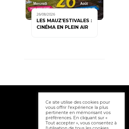
26/08/2026
LES MAUZ’ESTIVALES :
CINÉMA EN PLEIN AIR
Ce site utilise des cookies pour
vous offrir l'expérience la plus
pertinente en mémorisant vos
préférences. En cliquant sur «
Tout accepter », vous consentez à
l'utilisation de tous les cookies.