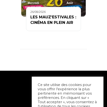
26/08/2026
LES MAUZ’ESTIVALES :
CINÉMA EN PLEIN AIR
Ce site utilise des cookies pour
vous offrir l'expérience la plus
pertinente en mémorisant vos
préférences. En cliquant sur «
Tout accepter », vous consentez à
l'utilisation de tous les cookies.