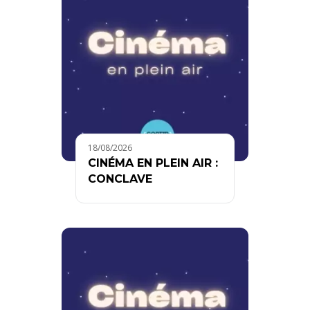
18/08/2026
CINÉMA EN PLEIN AIR :
CONCLAVE