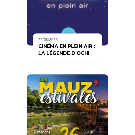
22/08/2026
CINÉMA EN PLEIN AIR :
LA LÉGENDE D’OCHI