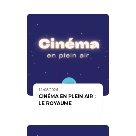
11/08/2026
CINÉMA EN PLEIN AIR :
LE ROYAUME