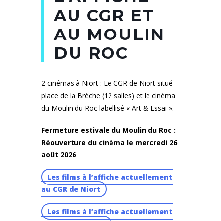
AU CGR ET
AU MOULIN
DU ROC
2 cinémas à Niort : Le CGR de Niort situé
place de la Brèche (12 salles) et le cinéma
du Moulin du Roc labellisé « Art & Essai ».
Fermeture estivale du Moulin du Roc :
Réouverture du cinéma le mercredi 26
août 2026
Les films à l’affiche actuellement
au CGR de Niort
Les films à l’affiche actuellement