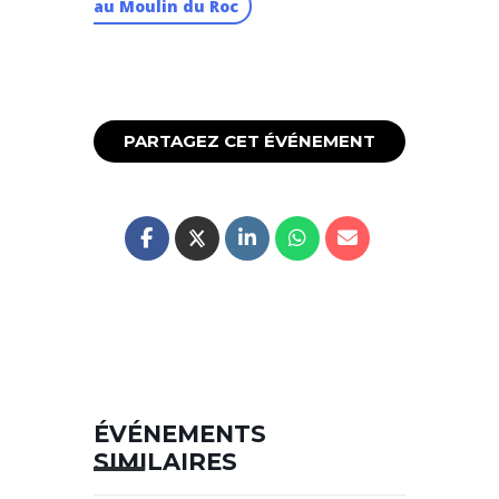
au Moulin du Roc
PARTAGEZ CET ÉVÉNEMENT
ÉVÉNEMENTS
SIMILAIRES