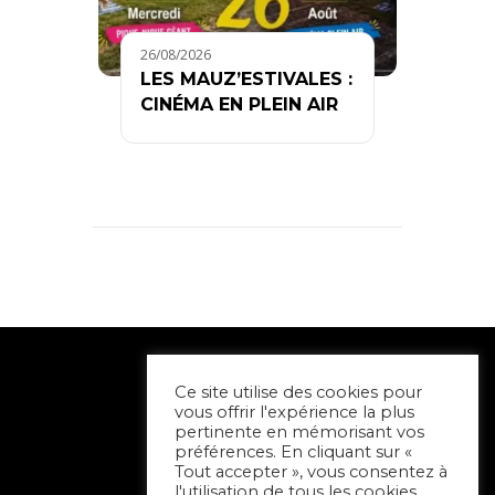
26/08/2026
LES MAUZ’ESTIVALES :
CINÉMA EN PLEIN AIR
Ce site utilise des cookies pour
vous offrir l'expérience la plus
pertinente en mémorisant vos
préférences. En cliquant sur «
Tout accepter », vous consentez à
l'utilisation de tous les cookies.