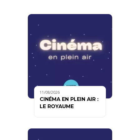
11/08/2026
CINÉMA EN PLEIN AIR :
LE ROYAUME