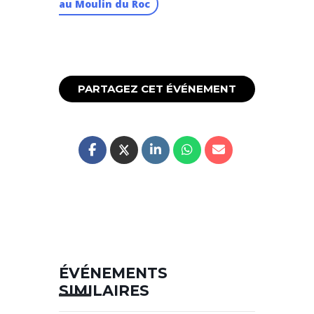
au Moulin du Roc
PARTAGEZ CET ÉVÉNEMENT
ÉVÉNEMENTS
SIMILAIRES