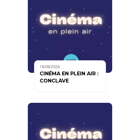
18/08/2026
CINÉMA EN PLEIN AIR :
CONCLAVE