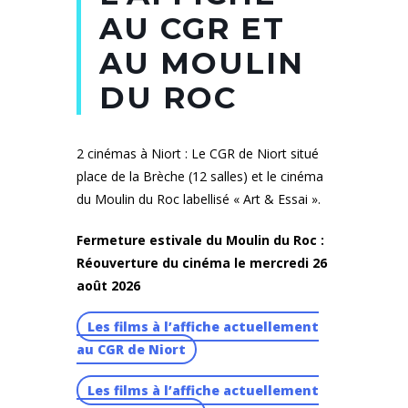
AU CGR ET
AU MOULIN
DU ROC
2 cinémas à Niort : Le CGR de Niort situé
place de la Brèche (12 salles) et le cinéma
du Moulin du Roc labellisé « Art & Essai ».
Fermeture estivale du Moulin du Roc :
Réouverture du cinéma le mercredi 26
août 2026
Les films à l’affiche actuellement
au CGR de Niort
Les films à l’affiche actuellement