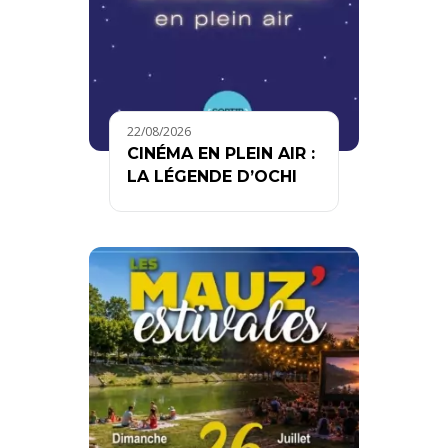
22/08/2026
CINÉMA EN PLEIN AIR :
LA LÉGENDE D’OCHI