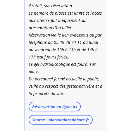
Gratuit, sur réservation.
Le nombre de places est limité et l’accès
aux sites se fait uniquement sur
présentation d’un billet.
Réservation via le lien ci-dessous ou par
téléphone au 05 49 78 74 11 du lundi
au vendredi de 10h à 13h et de 14h à
17h (sauf jours fériés).
Le gel hydroalcoolique est fourni sur
place.
Du personnel formé accueille le public,
veille au respect des gestes-barrière et à
la propreté du site.
Réservation en ligne ici
Source : niortdedansdehors.fr