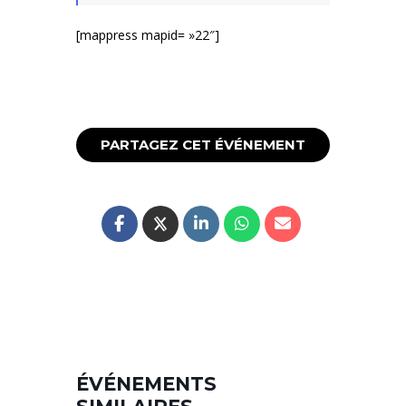
[mappress mapid= »22″]
PARTAGEZ CET ÉVÉNEMENT
ÉVÉNEMENTS