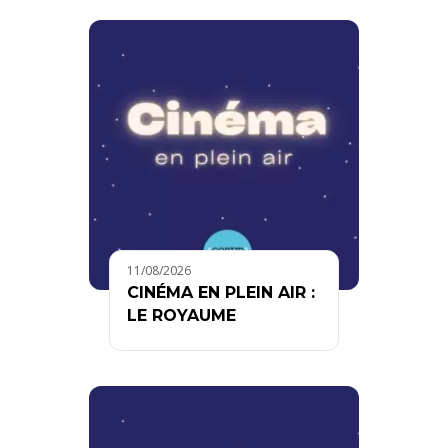
11/08/2026
CINÉMA EN PLEIN AIR :
LE ROYAUME