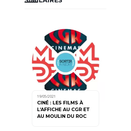
SIMILAIRES
19/05/2021
CINÉ : LES FILMS À
L’AFFICHE AU CGR ET
AU MOULIN DU ROC