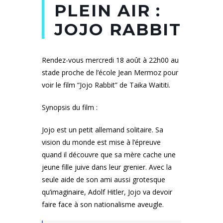
PLEIN AIR :
JOJO RABBIT
Rendez-vous mercredi 18 août à 22h00 au
stade proche de l’école Jean Mermoz pour
voir le film “Jojo Rabbit” de Taika Waititi.
Synopsis du film :
Jojo est un petit allemand solitaire. Sa
vision du monde est mise à l’épreuve
quand il découvre que sa mère cache une
jeune fille juive dans leur grenier. Avec la
seule aide de son ami aussi grotesque
qu’imaginaire, Adolf Hitler, Jojo va devoir
faire face à son nationalisme aveugle.