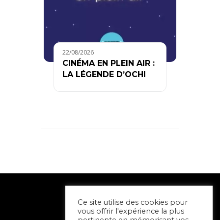
22/08/2026
CINÉMA EN PLEIN AIR :
LA LÉGENDE D’OCHI
Ce site utilise des cookies pour
vous offrir l'expérience la plus