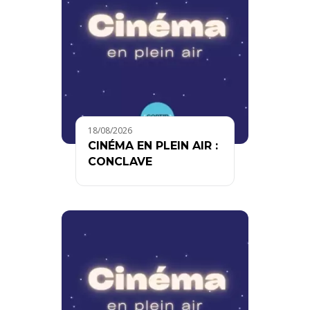
18/08/2026
CINÉMA EN PLEIN AIR :
CONCLAVE